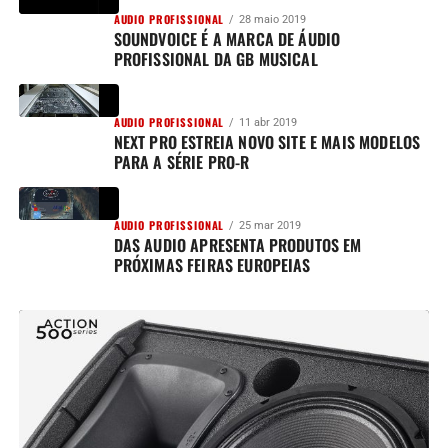
AUDIO PROFISSIONAL
28 maio 2019
SOUNDVOICE É A MARCA DE ÁUDIO
PROFISSIONAL DA GB MUSICAL
AUDIO PROFISSIONAL
11 abr 2019
NEXT PRO ESTREIA NOVO SITE E MAIS MODELOS
PARA A SÉRIE PRO-R
AUDIO PROFISSIONAL
25 mar 2019
DAS AUDIO APRESENTA PRODUTOS EM
PRÓXIMAS FEIRAS EUROPEIAS