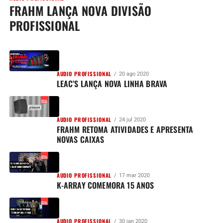
FRAHM LANÇA NOVA DIVISÃO
PROFISSIONAL
AUDIO PROFISSIONAL
20 ago 2020
LEAC’S LANÇA NOVA LINHA BRAVA
AUDIO PROFISSIONAL
24 jul 2020
FRAHM RETOMA ATIVIDADES E APRESENTA
NOVAS CAIXAS
AUDIO PROFISSIONAL
17 mar 2020
K-ARRAY COMEMORA 15 ANOS
AUDIO PROFISSIONAL
30 jan 2020