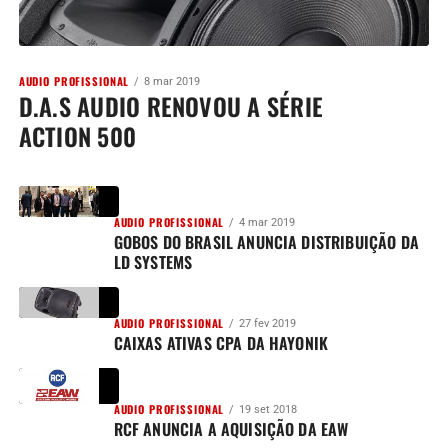
AUDIO PROFISSIONAL
8 mar 2019
D.A.S AUDIO RENOVOU A SÉRIE
ACTION 500
AUDIO PROFISSIONAL
4 mar 2019
GOBOS DO BRASIL ANUNCIA DISTRIBUIÇÃO DA
LD SYSTEMS
AUDIO PROFISSIONAL
27 fev 2019
CAIXAS ATIVAS CPA DA HAYONIK
AUDIO PROFISSIONAL
19 set 2018
RCF ANUNCIA A AQUISIÇÃO DA EAW