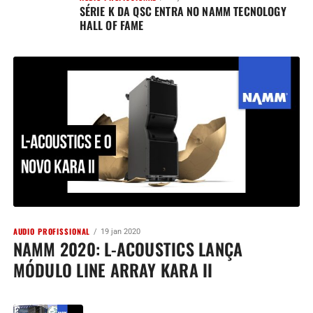
SÉRIE K DA QSC ENTRA NO NAMM TECNOLOGY
HALL OF FAME
AUDIO PROFISSIONAL
19 jan 2020
NAMM 2020: L-ACOUSTICS LANÇA
MÓDULO LINE ARRAY KARA II