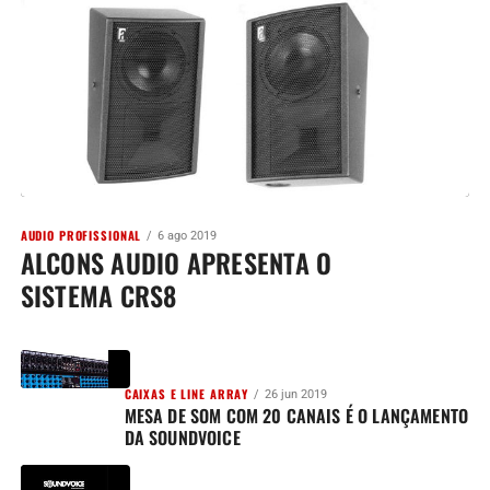
AUDIO PROFISSIONAL
6 ago 2019
ALCONS AUDIO APRESENTA O
SISTEMA CRS8
CAIXAS E LINE ARRAY
26 jun 2019
MESA DE SOM COM 20 CANAIS É O LANÇAMENTO
DA SOUNDVOICE