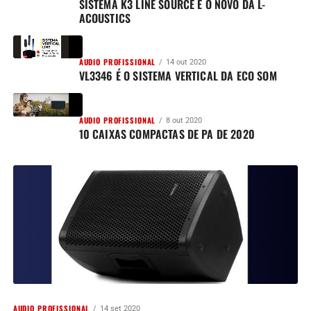
SISTEMA K3 LINE SOURCE É O NOVO DA L-
ACOUSTICS
AUDIO PROFISSIONAL
14 out 2020
VL3346 É O SISTEMA VERTICAL DA ECO SOM
AUDIO PROFISSIONAL
8 out 2020
10 CAIXAS COMPACTAS DE PA DE 2020
AUDIO PROFISSIONAL
14 set 2020