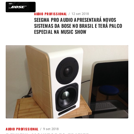
AUDIO PROFISSIONAL
12 set 2018
SEEGMA PRO AUDIO APRESENTARÁ NOVOS
SISTEMAS DA BOSE NO BRASIL E TERÁ PALCO
ESPECIAL NA MUSIC SHOW
AUDIO PROFISSIONAL
9 set 2018