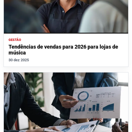
GESTÃO
Tendências de vendas para 2026 para lojas de
música
30 dez 2025