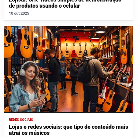
de produtos usando o celular
10 out 2025
REDES SOCIAIS
Lojas e redes sociais: que tipo de conteúdo mais
atrai os músicos