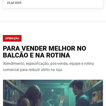
23 jul 2025
OPERAÇÃO
PARA VENDER MELHOR NO
BALCÃO E NA ROTINA
Atendimento, especificação, pós-venda, equipe e rotina
comercial para reduzir atrito na loja.