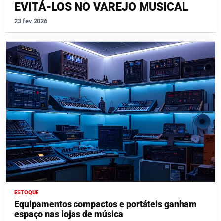
EVITÁ-LOS NO VAREJO MUSICAL
23 fev 2026
ESTOQUE
Equipamentos compactos e portáteis ganham
espaço nas lojas de música