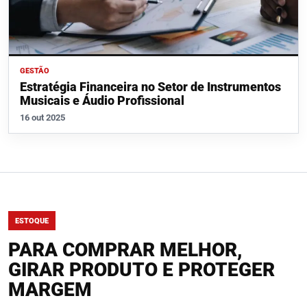
GESTÃO
Estratégia Financeira no Setor de Instrumentos
Musicais e Áudio Profissional
16 out 2025
ESTOQUE
PARA COMPRAR MELHOR,
GIRAR PRODUTO E PROTEGER
MARGEM