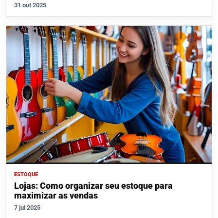
31 out 2025
ESTOQUE
Lojas: Como organizar seu estoque para
maximizar as vendas
7 jul 2025