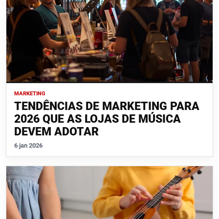
MARKETING
TENDÊNCIAS DE MARKETING PARA
2026 QUE AS LOJAS DE MÚSICA
DEVEM ADOTAR
6 jan 2026