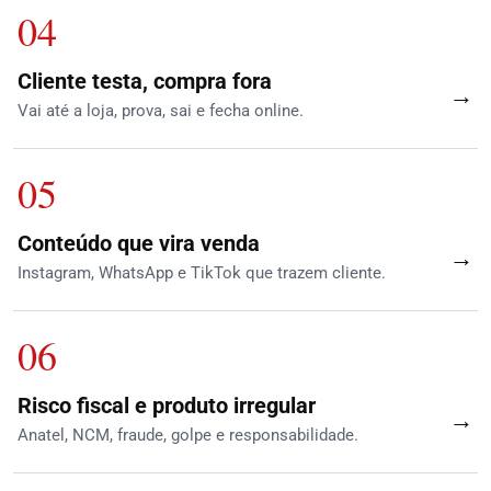
04
Cliente testa, compra fora
→
Vai até a loja, prova, sai e fecha online.
05
Conteúdo que vira venda
→
Instagram, WhatsApp e TikTok que trazem cliente.
06
Risco fiscal e produto irregular
→
Anatel, NCM, fraude, golpe e responsabilidade.