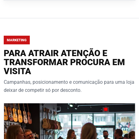
MARKETING
PARA ATRAIR ATENÇÃO E
TRANSFORMAR PROCURA EM
VISITA
Campanhas, posicionamento e comunicação para uma loja
deixar de competir só por desconto.