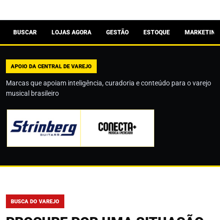
BUSCAR
LOJAS AGORA
GESTÃO
ESTOQUE
MARKETING
APOIO DA CENTRAL DE VAREJO
Marcas que apoiam inteligência, curadoria e conteúdo para o varejo
musical brasileiro
BUSCA DO VAREJO