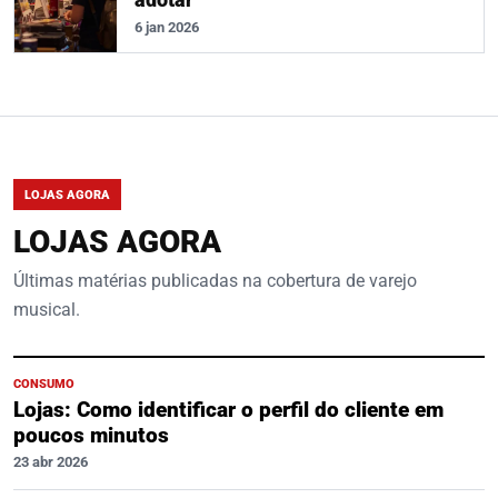
6 jan 2026
LOJAS AGORA
LOJAS AGORA
Últimas matérias publicadas na cobertura de varejo
musical.
CONSUMO
Lojas: Como identificar o perfil do cliente em
poucos minutos
23 abr 2026