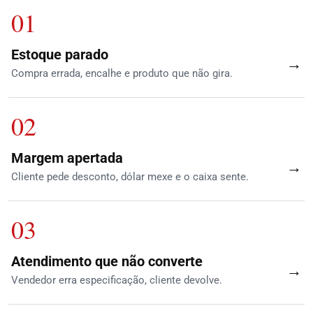
01
Estoque parado
→
Compra errada, encalhe e produto que não gira.
02
Margem apertada
→
Cliente pede desconto, dólar mexe e o caixa sente.
03
Atendimento que não converte
→
Vendedor erra especificação, cliente devolve.