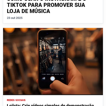
TIKTOK PARA PROMOVER SUA
LOJA DE MÚSICA
23 out 2025
REDES SOCIAIS
Lojista: Crie vídeos simples de demonstração