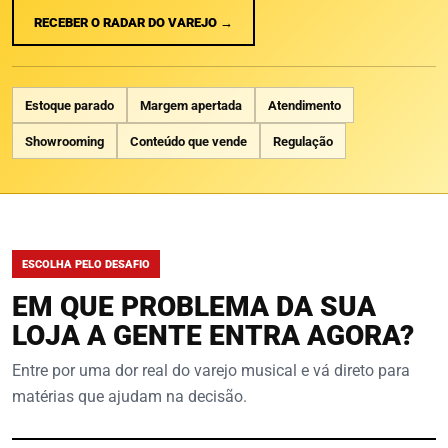
RECEBER O RADAR DO VAREJO →
Estoque parado
Margem apertada
Atendimento
Showrooming
Conteúdo que vende
Regulação
ESCOLHA PELO DESAFIO
EM QUE PROBLEMA DA SUA
LOJA A GENTE ENTRA AGORA?
Entre por uma dor real do varejo musical e vá direto para
matérias que ajudam na decisão.