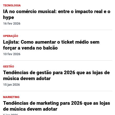
TECNOLOGIA
IA no comércio musical: entre o impacto real e o
hype
16 fev 2026
OPERAÇÃO
Lojista: Como aumentar o ticket médio sem
forçar a venda no balcão
10 fev 2026
GESTÃO
Tendências de gestão para 2026 que as lojas de
música devem adotar
15 jan 2026
MARKETING
Tendências de marketing para 2026 que as lojas
de música devem adotar