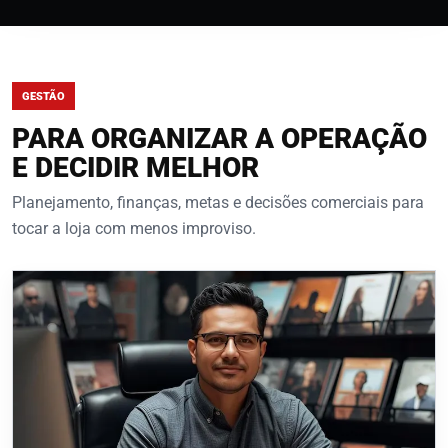
GESTÃO
PARA ORGANIZAR A OPERAÇÃO
E DECIDIR MELHOR
Planejamento, finanças, metas e decisões comerciais para
tocar a loja com menos improviso.