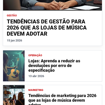
GESTÃO
TENDÊNCIAS DE GESTÃO PARA
2026 QUE AS LOJAS DE MÚSICA
DEVEM ADOTAR
15 jan 2026
OPERAÇÃO
Lojas: Aprenda a reduzir as
devoluções por erro de
especificação
13 abr 2026
MARKETING
Tendências de marketing para 2026
que as lojas de música devem
adotar