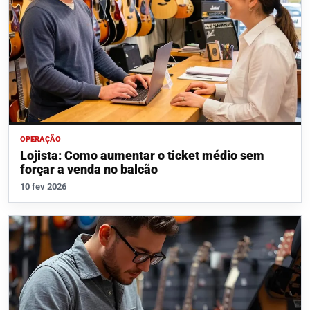
OPERAÇÃO
Lojista: Como aumentar o ticket médio sem
forçar a venda no balcão
10 fev 2026