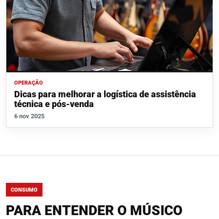
OPERAÇÃO
Dicas para melhorar a logística de assistência
técnica e pós-venda
6 nov 2025
CONSUMO
PARA ENTENDER O MÚSICO