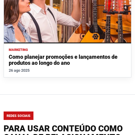
MARKETING
Como planejar promoções e lançamentos de
produtos ao longo do ano
26 ago 2025
REDES SOCIAIS
PARA USAR CONTEÚDO COMO