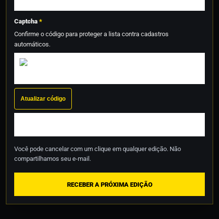
Captcha
*
Confirme o código para proteger a lista contra cadastros
automáticos.
Atualizar código
Você pode cancelar com um clique em qualquer edição. Não
compartilhamos seu e-mail.