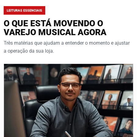
LEITURAS ESSENCIAIS
O QUE ESTÁ MOVENDO O
VAREJO MUSICAL AGORA
Três matérias que ajudam a entender o momento e ajustar
a operação da sua loja.