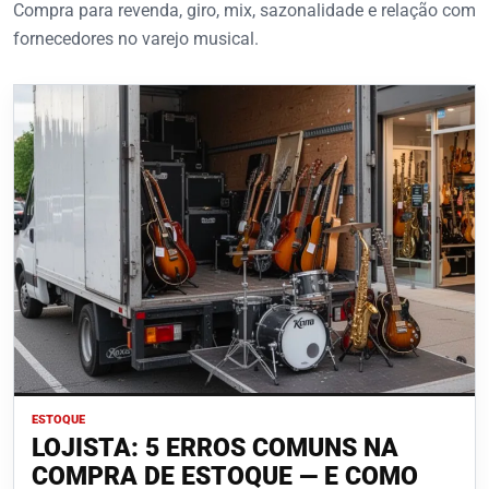
Compra para revenda, giro, mix, sazonalidade e relação com
fornecedores no varejo musical.
ESTOQUE
LOJISTA: 5 ERROS COMUNS NA
COMPRA DE ESTOQUE — E COMO