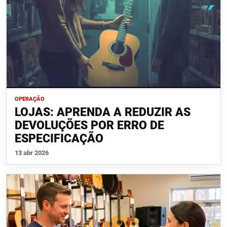
OPERAÇÃO
LOJAS: APRENDA A REDUZIR AS
DEVOLUÇÕES POR ERRO DE
ESPECIFICAÇÃO
13 abr 2026