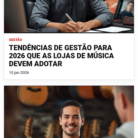
GESTÃO
TENDÊNCIAS DE GESTÃO PARA
2026 QUE AS LOJAS DE MÚSICA
DEVEM ADOTAR
15 jan 2026