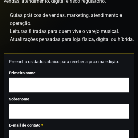
vendas, atendimento, digital e risco regulatório.
Guias práticos de vendas, marketing, atendimento e
operação.
Leituras filtradas para quem vive o varejo musical.
Atualizações pensadas para loja física, digital ou híbrida.
Preencha os dados abaixo para receber a próxima edição.
Primeiro nome
Sobrenome
E-mail de contato
*