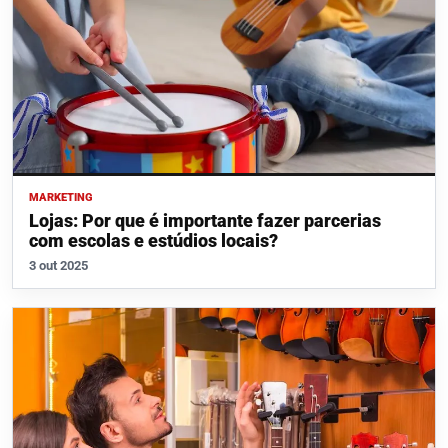
MARKETING
Lojas: Por que é importante fazer parcerias
com escolas e estúdios locais?
3 out 2025