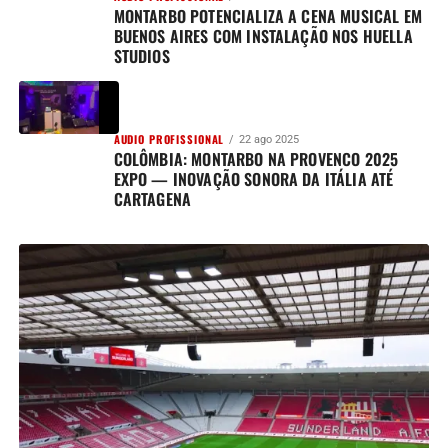
MONTARBO POTENCIALIZA A CENA MUSICAL EM
BUENOS AIRES COM INSTALAÇÃO NOS HUELLA
STUDIOS
AUDIO PROFISSIONAL
22 ago 2025
COLÔMBIA: MONTARBO NA PROVENCO 2025
EXPO — INOVAÇÃO SONORA DA ITÁLIA ATÉ
CARTAGENA