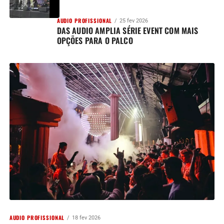
AUDIO PROFISSIONAL
25 fev 2026
DAS AUDIO AMPLIA SÉRIE EVENT COM MAIS
OPÇÕES PARA O PALCO
AUDIO PROFISSIONAL
18 fev 2026