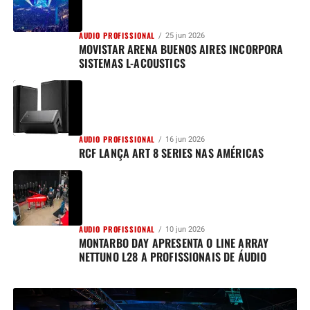
AUDIO PROFISSIONAL
25 jun 2026
MOVISTAR ARENA BUENOS AIRES INCORPORA
SISTEMAS L-ACOUSTICS
AUDIO PROFISSIONAL
16 jun 2026
RCF LANÇA ART 8 SERIES NAS AMÉRICAS
AUDIO PROFISSIONAL
10 jun 2026
MONTARBO DAY APRESENTA O LINE ARRAY
NETTUNO L28 A PROFISSIONAIS DE ÁUDIO