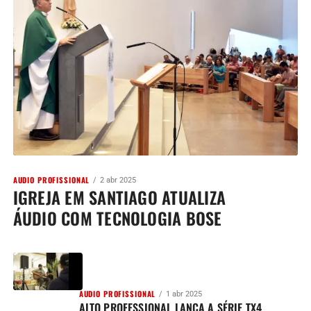
AUDIO PROFISSIONAL
2 abr 2025
IGREJA EM SANTIAGO ATUALIZA
ÁUDIO COM TECNOLOGIA BOSE
AUDIO PROFISSIONAL
1 abr 2025
ALTO PROFESSIONAL LANÇA A SÉRIE TX4