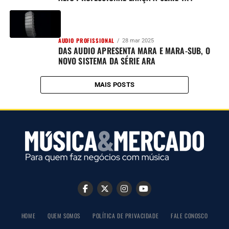
AUDIO PROFISSIONAL
28 mar 2025
DAS AUDIO APRESENTA MARA E MARA-SUB, O
NOVO SISTEMA DA SÉRIE ARA
MAIS POSTS
HOME
QUEM SOMOS
POLÍTICA DE PRIVACIDADE
FALE CONOSCO