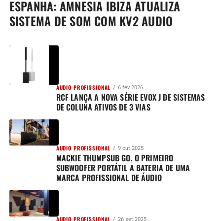
ESPANHA: AMNESIA IBIZA ATUALIZA
SISTEMA DE SOM COM KV2 AUDIO
AUDIO PROFISSIONAL
6 fev 2026
RCF LANÇA A NOVA SÉRIE EVOX J DE SISTEMAS
DE COLUNA ATIVOS DE 3 VIAS
AUDIO PROFISSIONAL
9 out 2025
MACKIE THUMPSUB GO, O PRIMEIRO
SUBWOOFER PORTÁTIL A BATERIA DE UMA
MARCA PROFISSIONAL DE ÁUDIO
AUDIO PROFISSIONAL
26 set 2025