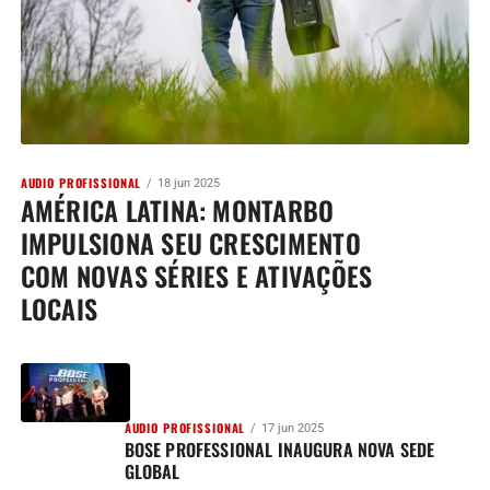
AUDIO PROFISSIONAL
18 jun 2025
AMÉRICA LATINA: MONTARBO
IMPULSIONA SEU CRESCIMENTO
COM NOVAS SÉRIES E ATIVAÇÕES
LOCAIS
AUDIO PROFISSIONAL
17 jun 2025
BOSE PROFESSIONAL INAUGURA NOVA SEDE
GLOBAL