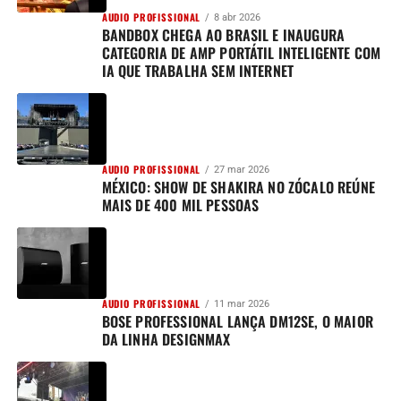
AUDIO PROFISSIONAL
8 abr 2026
BANDBOX CHEGA AO BRASIL E INAUGURA
CATEGORIA DE AMP PORTÁTIL INTELIGENTE COM
IA QUE TRABALHA SEM INTERNET
AUDIO PROFISSIONAL
27 mar 2026
MÉXICO: SHOW DE SHAKIRA NO ZÓCALO REÚNE
MAIS DE 400 MIL PESSOAS
AUDIO PROFISSIONAL
11 mar 2026
BOSE PROFESSIONAL LANÇA DM12SE, O MAIOR
DA LINHA DESIGNMAX