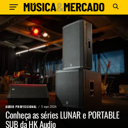
AUDIO PROFISSIONAL
5 ago 2026
Conheça as séries LUNAR e PORTABLE
SUB da HK Audio