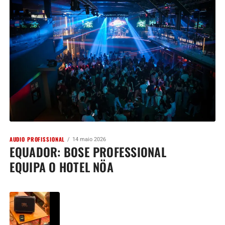
AUDIO PROFISSIONAL
14 maio 2026
EQUADOR: BOSE PROFESSIONAL
EQUIPA O HOTEL NÖA