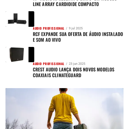
LINE ARRAY CARDIOIDE COMPACTO
AUDIO PROFISSIONAL
9 jul 2025
RCF EXPANDE SUA OFERTA DE ÁUDIO INSTALADO
E SOM AO VIVO
AUDIO PROFISSIONAL
23 jun 2025
CREST AUDIO LANÇA DOIS NOVOS MODELOS
COAXIAIS CLIMATEGUARD