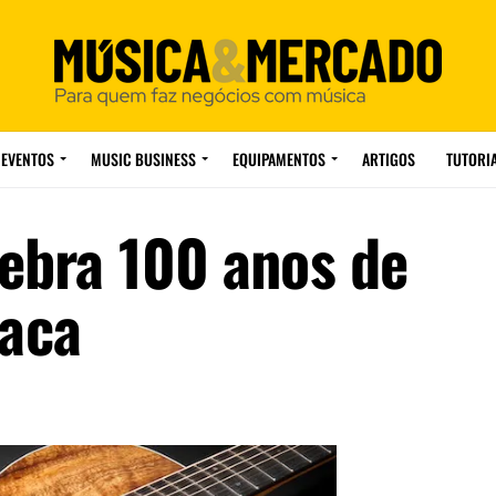
EVENTOS
MUSIC BUSINESS
EQUIPAMENTOS
ARTIGOS
TUTORI
lebra 100 anos de
aca