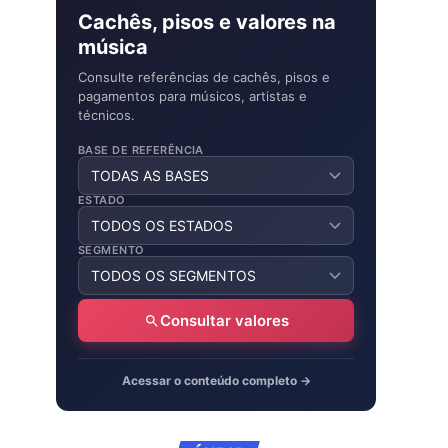
Cachês, pisos e valores na
música
Consulte referências de cachês, pisos e
pagamentos para músicos, artistas e
técnicos.
BASE DE REFERÊNCIA
ESTADO
SEGMENTO
Consultar valores
Acessar o conteúdo completo →