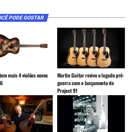
CÊ PODE GOSTAR
tem mais 4 violões novos
Martin Guitar revive o legado pré-
26
guerra com o lançamento do
Project 91