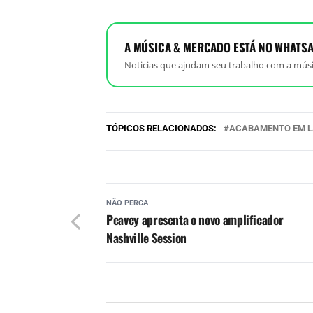
A MÚSICA & MERCADO ESTÁ NO WHATSA
Noticias que ajudam seu trabalho com a músi
TÓPICOS RELACIONADOS:
ACABAMENTO EM 
NÃO PERCA
Peavey apresenta o novo amplificador
Nashville Session