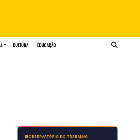
AL
CULTURA
EDUCAÇÃO
OBSERVATÓRIO DO TRABALHO