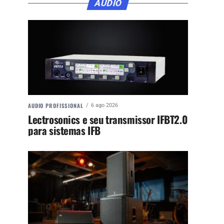
ÁUDIO
AUDIO PROFISSIONAL
6 ago 2026
Lectrosonics e seu transmissor IFBT2.0
para sistemas IFB