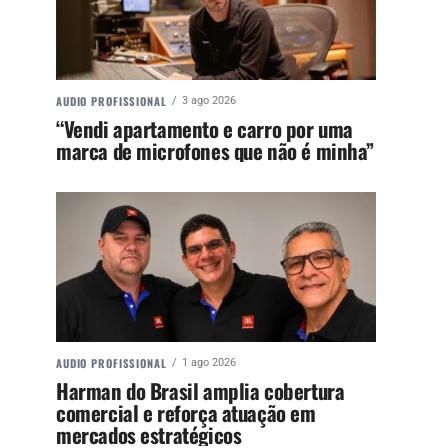
AUDIO PROFISSIONAL
3 ago 2026
“Vendi apartamento e carro por uma
marca de microfones que não é minha”
AUDIO PROFISSIONAL
1 ago 2026
Harman do Brasil amplia cobertura
comercial e reforça atuação em
mercados estratégicos