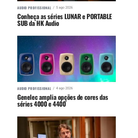
AUDIO PROFISSIONAL
5 ago 2026
Conheça as séries LUNAR e PORTABLE
SUB da HK Audio
AUDIO PROFISSIONAL
4 ago 2026
Genelec amplia opções de cores das
séries 4000 e 4400