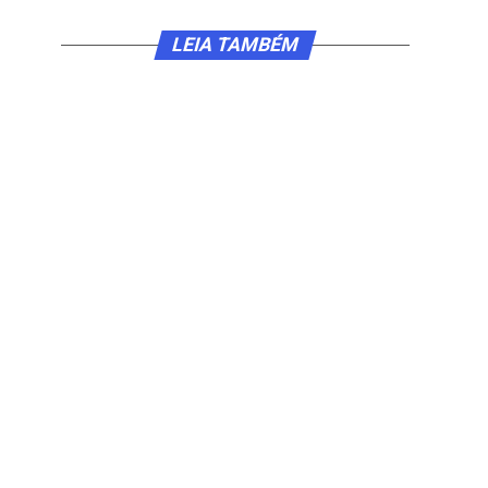
LEIA TAMBÉM