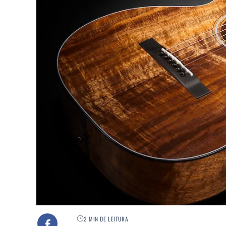
2 MIN DE LEITURA