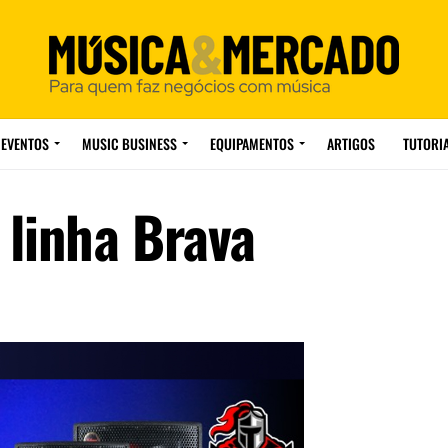
EVENTOS
MUSIC BUSINESS
EQUIPAMENTOS
ARTIGOS
TUTORI
 linha Brava