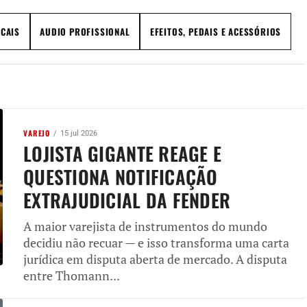
CAIS
AUDIO PROFISSIONAL
EFEITOS, PEDAIS E ACESSÓRIOS
VAREJO
15 jul 2026
LOJISTA GIGANTE REAGE E
QUESTIONA NOTIFICAÇÃO
EXTRAJUDICIAL DA FENDER
A maior varejista de instrumentos do mundo
decidiu não recuar — e isso transforma uma carta
jurídica em disputa aberta de mercado. A disputa
entre Thomann...