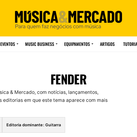
EVENTOS
MUSIC BUSINESS
EQUIPAMENTOS
ARTIGOS
TUTORI
FENDER
sica & Mercado, com notícias, lançamentos,
 editorias em que este tema aparece com mais
Editoria dominante: Guitarra