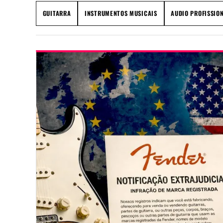
GUITARRA
INSTRUMENTOS MUSICAIS
AUDIO PROFISSIO