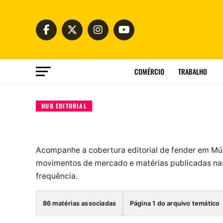
COMÉRCIO
TRABALHO
HUB EDITORIAL
Acompanhe a cobertura editorial de fender em Mú
movimentos de mercado e matérias publicadas nas
frequência.
86 matérias associadas
Página 1 do arquivo temático