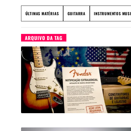
ÚLTIMAS MATÉRIAS
GUITARRA
INSTRUMENTOS MUSI
ARQUIVO DA TAG