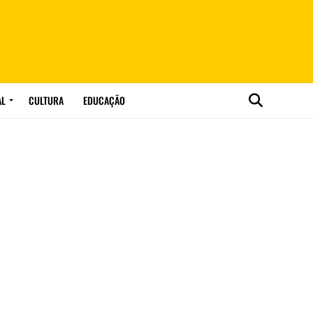
AL
CULTURA
EDUCAÇÃO