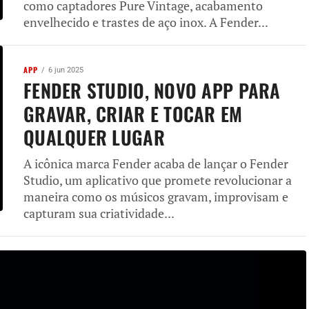
como captadores Pure Vintage, acabamento
envelhecido e trastes de aço inox. A Fender...
APP
6 jun 2025
FENDER STUDIO, NOVO APP PARA
GRAVAR, CRIAR E TOCAR EM
QUALQUER LUGAR
A icônica marca Fender acaba de lançar o Fender
Studio, um aplicativo que promete revolucionar a
maneira como os músicos gravam, improvisam e
capturam sua criatividade...