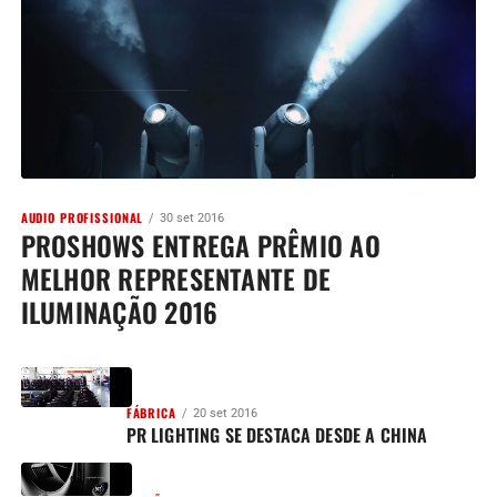
AUDIO PROFISSIONAL
30 set 2016
PROSHOWS ENTREGA PRÊMIO AO
MELHOR REPRESENTANTE DE
ILUMINAÇÃO 2016
FÁBRICA
20 set 2016
PR LIGHTING SE DESTACA DESDE A CHINA