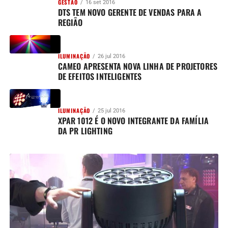
GESTÃO
16 set 2016
DTS TEM NOVO GERENTE DE VENDAS PARA A
REGIÃO
ILUMINAÇÃO
26 jul 2016
CAMEO APRESENTA NOVA LINHA DE PROJETORES
DE EFEITOS INTELIGENTES
ILUMINAÇÃO
25 jul 2016
XPAR 1012 É O NOVO INTEGRANTE DA FAMÍLIA
DA PR LIGHTING