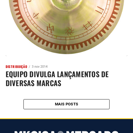
DISTRIBUIÇÃO
3 nov 2014
EQUIPO DIVULGA LANÇAMENTOS DE
DIVERSAS MARCAS
MAIS POSTS