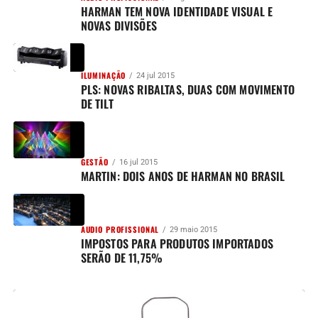
HARMAN TEM NOVA IDENTIDADE VISUAL E
NOVAS DIVISÕES
ILUMINAÇÃO
24 jul 2015
PLS: NOVAS RIBALTAS, DUAS COM MOVIMENTO
DE TILT
GESTÃO
16 jul 2015
MARTIN: DOIS ANOS DE HARMAN NO BRASIL
AUDIO PROFISSIONAL
29 maio 2015
IMPOSTOS PARA PRODUTOS IMPORTADOS
SERÃO DE 11,75%