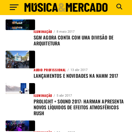
ILUMINAÇÃO
8 maio 2017
SGM AGORA CONTA COM UMA DIVISÃO DE
ARQUITETURA
AUDIO PROFISSIONAL
13 abr 2017
LANÇAMENTOS E NOVIDADES NA NAMM 2017
ILUMINAÇÃO
5 abr 2017
PROLIGHT + SOUND 2017: HARMAN APRESENTA
NOVOS LÍQUIDOS DE EFEITOS ATMOSFÉRICOS
RUSH