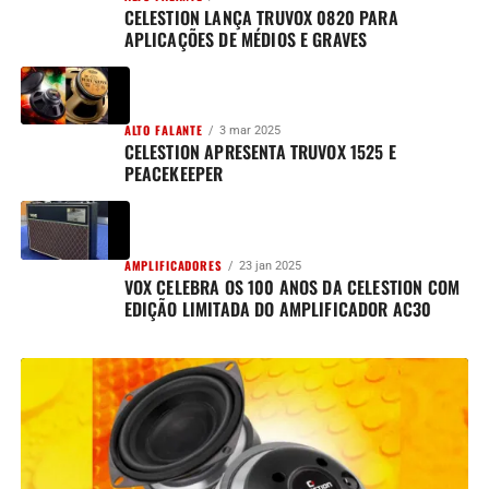
CELESTION LANÇA TRUVOX 0820 PARA
APLICAÇÕES DE MÉDIOS E GRAVES
ALTO FALANTE
3 mar 2025
CELESTION APRESENTA TRUVOX 1525 E
PEACEKEEPER
AMPLIFICADORES
23 jan 2025
VOX CELEBRA OS 100 ANOS DA CELESTION COM
EDIÇÃO LIMITADA DO AMPLIFICADOR AC30