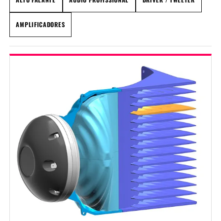
AMPLIFICADORES