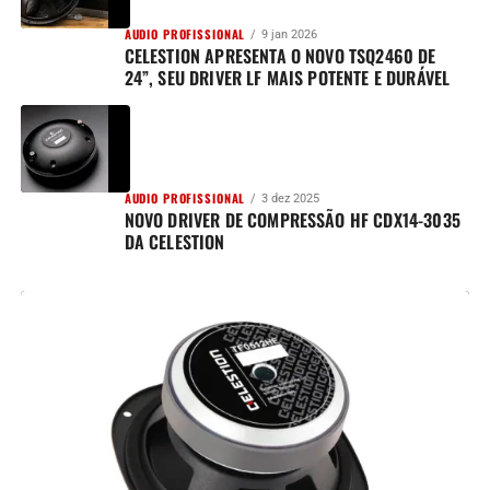
AUDIO PROFISSIONAL
9 jan 2026
CELESTION APRESENTA O NOVO TSQ2460 DE
24”, SEU DRIVER LF MAIS POTENTE E DURÁVEL
AUDIO PROFISSIONAL
3 dez 2025
NOVO DRIVER DE COMPRESSÃO HF CDX14-3035
DA CELESTION