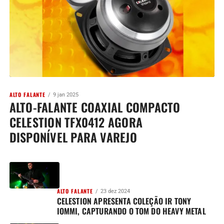
ALTO FALANTE
9 jan 2025
ALTO-FALANTE COAXIAL COMPACTO
CELESTION TFX0412 AGORA
DISPONÍVEL PARA VAREJO
ALTO FALANTE
23 dez 2024
CELESTION APRESENTA COLEÇÃO IR TONY
IOMMI, CAPTURANDO O TOM DO HEAVY METAL