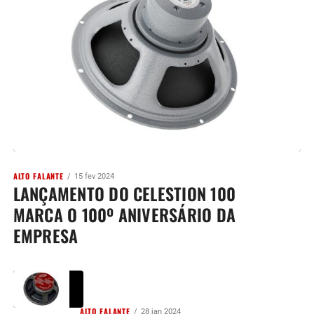
ALTO FALANTE
15 fev 2024
LANÇAMENTO DO CELESTION 100
MARCA O 100º ANIVERSÁRIO DA
EMPRESA
ALTO FALANTE
28 jan 2024