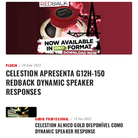
PLUGIN
24 mar 2022
CELESTION APRESENTA G12H-150
REDBACK DYNAMIC SPEAKER
RESPONSES
AUDIO PROFISSIONAL
15 fev 2022
CELESTION ALNICO GOLD DISPONÍVEL COMO
DYNAMIC SPEAKER RESPONSE