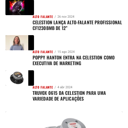
ALTO FALANTE
26 nov 2024
CELESTION LANÇA ALTO-FALANTE PROFISSIONAL
CF1230BMB DE 12”
ALTO FALANTE
15 ago 2024
POPPY HANTON ENTRA NA CELESTION COMO
EXECUTIVA DE MARKETING
ALTO FALANTE
4 abr 2024
TRUVOX 0615 DA CELESTION PARA UMA
VARIEDADE DE APLICAÇÕES