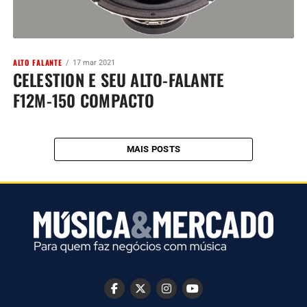
ALTO FALANTE
17 mar 2021
CELESTION E SEU ALTO-FALANTE
F12M-150 COMPACTO
MAIS POSTS