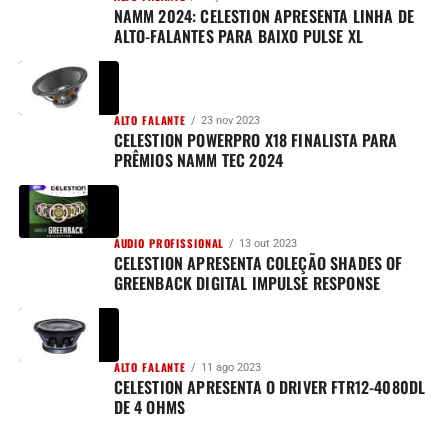
NAMM 2024: CELESTION APRESENTA LINHA DE
ALTO-FALANTES PARA BAIXO PULSE XL
ALTO FALANTE
23 nov 2023
CELESTION POWERPRO X18 FINALISTA PARA
PRÊMIOS NAMM TEC 2024
AUDIO PROFISSIONAL
13 out 2023
CELESTION APRESENTA COLEÇÃO SHADES OF
GREENBACK DIGITAL IMPULSE RESPONSE
ALTO FALANTE
11 ago 2023
CELESTION APRESENTA O DRIVER FTR12-4080DL
DE 4 OHMS