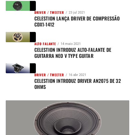
DRIVER / TWEETER
23 jul 2021
CELESTION LANÇA DRIVER DE COMPRESSÃO
CDX1-1412
ALTO FALANTE
14 maio 2021
CELESTION INTRODUZ ALTO-FALANTE DE
GUITARRA NEO V TYPE GUITAR
DRIVER / TWEETER
16 abr 2021
CELESTION INTRODUZ DRIVER AN2075 DE 32
OHMS