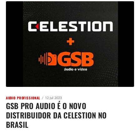
AUDIO PROFISSIONAL
12 jul 2023
GSB PRO AUDIO É O NOVO
DISTRIBUIDOR DA CELESTION NO
BRASIL