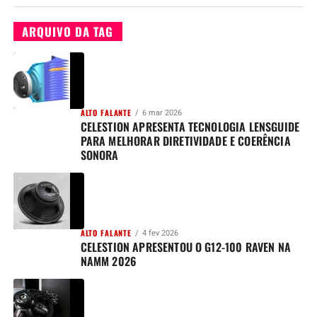
ARQUIVO DA TAG
ALTO FALANTE
6 mar 2026
CELESTION APRESENTA TECNOLOGIA LENSGUIDE
PARA MELHORAR DIRETIVIDADE E COERÊNCIA
SONORA
ALTO FALANTE
4 fev 2026
CELESTION APRESENTOU O G12-100 RAVEN NA
NAMM 2026