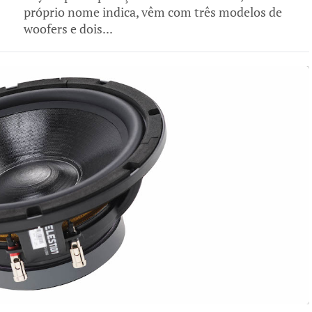
próprio nome indica, vêm com três modelos de
woofers e dois...