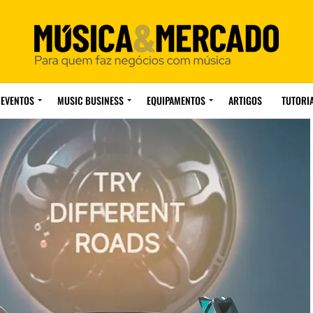
EVENTOS
MUSIC BUSINESS
EQUIPAMENTOS
ARTIGOS
TUTORI