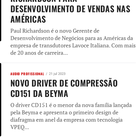
DESENVOLVIMENTO DE VENDAS NAS
AMÉRICAS
Paul Richardson é o novo Gerente de
Desenvolvimento de Negócios para as Américas da
empresa de transdutores Lavoce Italiana. Com mais
de 20 anos de carreira...
AUDIO PROFISSIONAL
21 jul 2023
NOVO DRIVER DE COMPRESSÃO
CD151 DA BEYMA
O driver CD151 é o menor da nova família lançada
pela Beyma e apresenta o primeiro design de
diafragma em anel da empresa com tecnologia
VPEQ...