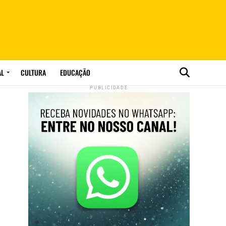
AL
CULTURA
EDUCAÇÃO
PUBLICIDADE