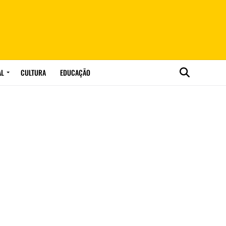
AL
CULTURA
EDUCAÇÃO