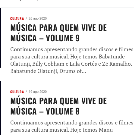
CULTURA
26 ago 2020
MÚSICA PARA QUEM VIVE DE
MÚSICA – VOLUME 9
Continuamos apresentando grandes discos e filmes
para sua cultura musical. Hoje temos Babatunde
Olatunji, Billy Cobham e Lula Cortês e Zé Ramalho.
Babatunde Olatunji, Drums of...
CULTURA
19 ago 2020
MÚSICA PARA QUEM VIVE DE
MÚSICA – VOLUME 8
Continuamos apresentando grandes discos e filmes
para sua cultura musical. Hoje temos Manu