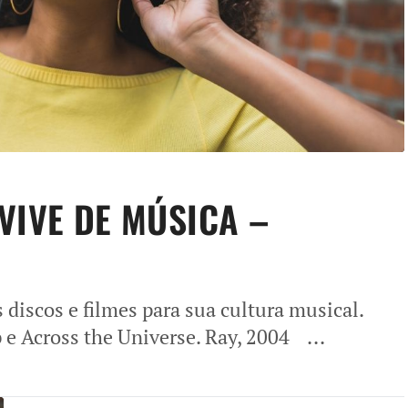
VIVE DE MÚSICA –
iscos e filmes para sua cultura musical.
 e Across the Universe. Ray, 2004 ...