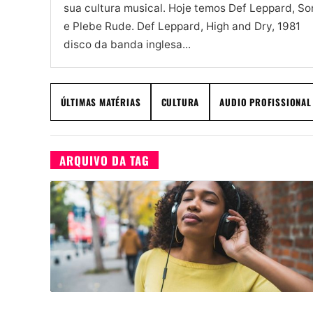
sua cultura musical. Hoje temos Def Leppard, So
e Plebe Rude. Def Leppard, High and Dry, 198
disco da banda inglesa...
ÚLTIMAS MATÉRIAS
CULTURA
AUDIO PROFISSIONAL
ARQUIVO DA TAG