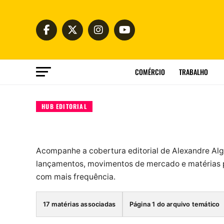
COMÉRCIO
TRABALHO
HUB EDITORIAL
Acompanhe a cobertura editorial de Alexandre Alg
lançamentos, movimentos de mercado e matérias p
com mais frequência.
17 matérias associadas
Página 1 do arquivo temático