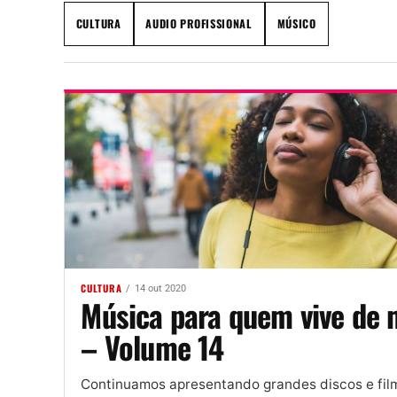
CULTURA
AUDIO PROFISSIONAL
MÚSICO
CULTURA
14 out 2020
Música para quem vive de 
– Volume 14
Continuamos apresentando grandes discos e fil