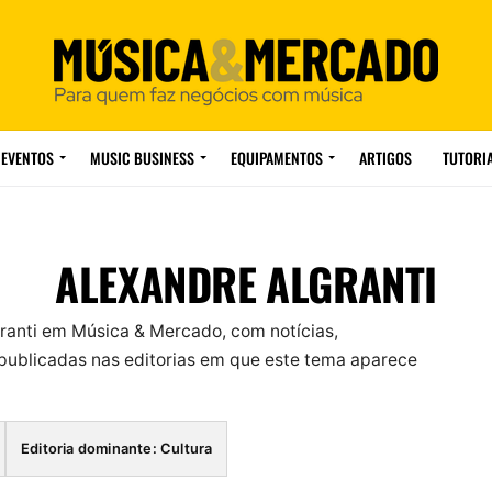
EVENTOS
MUSIC BUSINESS
EQUIPAMENTOS
ARTIGOS
TUTORI
ALEXANDRE ALGRANTI
ranti em Música & Mercado, com notícias,
ublicadas nas editorias em que este tema aparece
Editoria dominante: Cultura