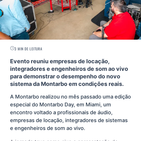
3 MIN DE LEITURA
Evento reuniu empresas de locação,
integradores e engenheiros de som ao vivo
para demonstrar o desempenho do novo
sistema da Montarbo em condições reais.
A Montarbo realizou no mês passado uma edição
especial do Montarbo Day, em Miami, um
encontro voltado a profissionais de áudio,
empresas de locação, integradores de sistemas
e engenheiros de som ao vivo.