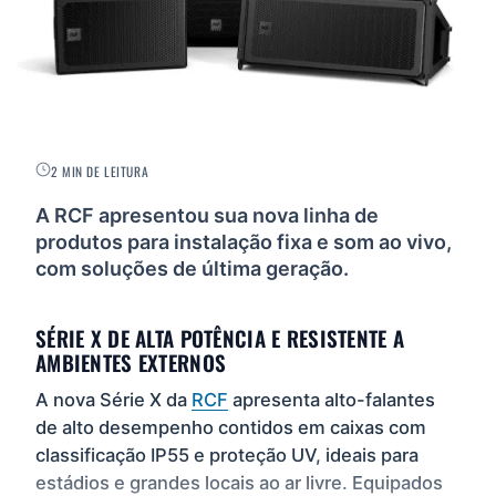
2 MIN DE LEITURA
A RCF apresentou sua nova linha de
produtos para instalação fixa e som ao vivo,
com soluções de última geração.
SÉRIE X DE ALTA POTÊNCIA E RESISTENTE A
AMBIENTES EXTERNOS
A nova Série X da
RCF
apresenta alto-falantes
de alto desempenho contidos em caixas com
classificação IP55 e proteção UV, ideais para
estádios e grandes locais ao ar livre. Equipados