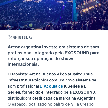
1 MIN DE LEITURA
Arena argentina investe em sistema de som
profissional integrado pela EXOSOUND para
reforçar sua operação de shows
internacionais.
O Movistar Arena Buenos Aires atualizou sua
infraestrutura técnica com um novo sistema de
som profissional
L-Acoustics
K Series e L
Series
, fornecido e integrado pela
EXOSOUND
,
distribuidora certificada da marca na Argentina.
O espaço, localizado no bairro de Villa Crespo,