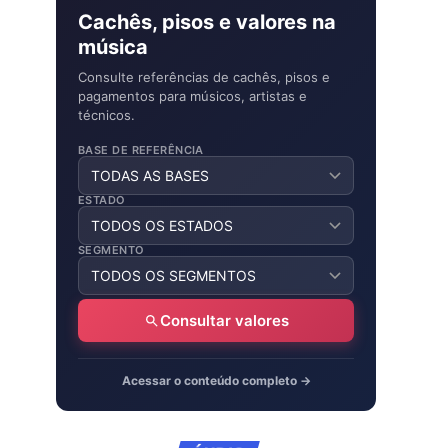
Cachês, pisos e valores na
música
Consulte referências de cachês, pisos e
pagamentos para músicos, artistas e
técnicos.
BASE DE REFERÊNCIA
ESTADO
SEGMENTO
Consultar valores
Acessar o conteúdo completo →