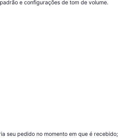
padrão e configurações de tom de volume.
ria seu pedido no momento em que é recebido;