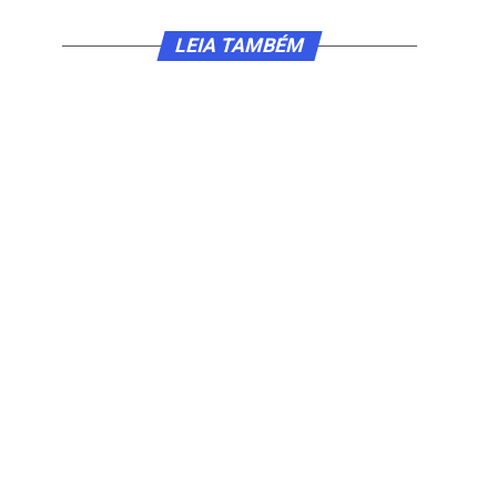
LEIA TAMBÉM