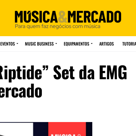
EVENTOS
MUSIC BUSINESS
EQUIPAMENTOS
ARTIGOS
TUTORI
iptide” Set da EMG
ercado