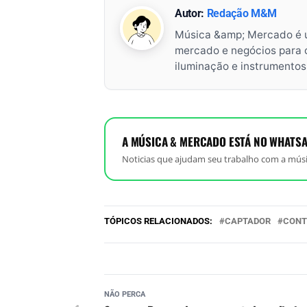
Autor:
Redação M&M
Música &amp; Mercado é 
mercado e negócios para o 
iluminação e instrumento
A MÚSICA & MERCADO ESTÁ NO WHATSA
Noticias que ajudam seu trabalho com a músi
TÓPICOS RELACIONADOS:
CAPTADOR
CONT
NÃO PERCA