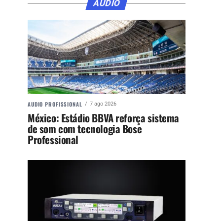
ÁUDIO
AUDIO PROFISSIONAL
7 ago 2026
México: Estádio BBVA reforça sistema
de som com tecnologia Bose
Professional