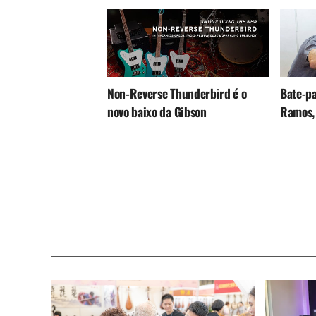
Non-Reverse Thunderbird é o
Bate-p
novo baixo da Gibson
Ramos,