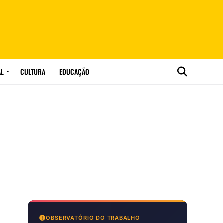
AL
CULTURA
EDUCAÇÃO
OBSERVATÓRIO DO TRABALHO