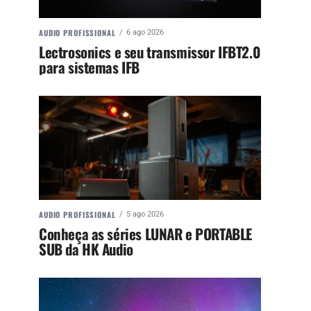
AUDIO PROFISSIONAL
6 ago 2026
Lectrosonics e seu transmissor IFBT2.0
para sistemas IFB
AUDIO PROFISSIONAL
5 ago 2026
Conheça as séries LUNAR e PORTABLE
SUB da HK Audio