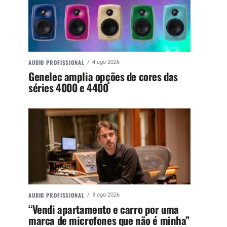
AUDIO PROFISSIONAL
4 ago 2026
Genelec amplia opções de cores das
séries 4000 e 4400
AUDIO PROFISSIONAL
3 ago 2026
“Vendi apartamento e carro por uma
marca de microfones que não é minha”