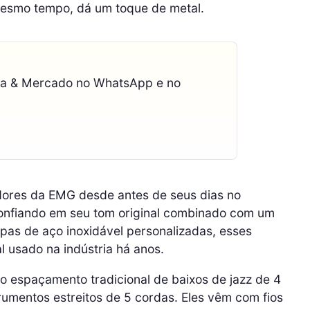
mesmo tempo, dá um toque de metal.
ca & Mercado no WhatsApp e no
tadores da EMG desde antes de seus dias no
confiando em seu tom original combinado com um
pas de aço inoxidável personalizadas, esses
 usado na indústria há anos.
o espaçamento tradicional de baixos de jazz de 4
umentos estreitos de 5 cordas. Eles vêm com fios