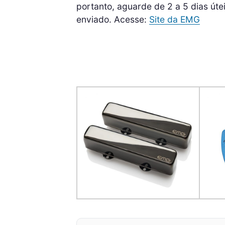
portanto, aguarde de 2 a 5 dias úte
enviado. Acesse:
Site da EMG