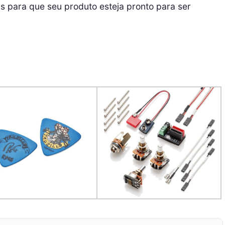
is para que seu produto esteja pronto para ser