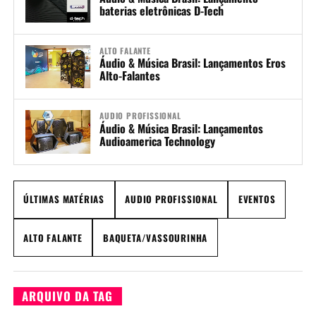
baterias eletrônicas D-Tech
ALTO FALANTE
Áudio & Música Brasil: Lançamentos Eros
Alto-Falantes
AUDIO PROFISSIONAL
Áudio & Música Brasil: Lançamentos
Audioamerica Technology
ÚLTIMAS MATÉRIAS
AUDIO PROFISSIONAL
EVENTOS
ALTO FALANTE
BAQUETA/VASSOURINHA
ARQUIVO DA TAG