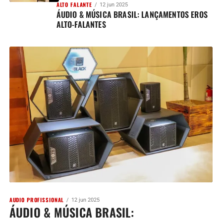
ALTO FALANTE
12 jun 2025
ÁUDIO & MÚSICA BRASIL: LANÇAMENTOS EROS
ALTO-FALANTES
AUDIO PROFISSIONAL
12 jun 2025
ÁUDIO & MÚSICA BRASIL: