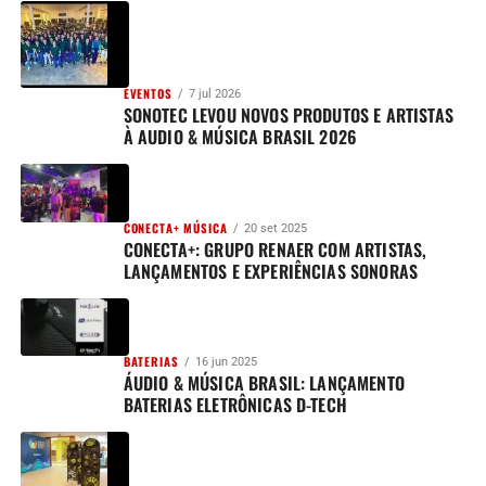
EVENTOS
7 jul 2026
SONOTEC LEVOU NOVOS PRODUTOS E ARTISTAS
À AUDIO & MÚSICA BRASIL 2026
CONECTA+ MÚSICA
20 set 2025
CONECTA+: GRUPO RENAER COM ARTISTAS,
LANÇAMENTOS E EXPERIÊNCIAS SONORAS
BATERIAS
16 jun 2025
ÁUDIO & MÚSICA BRASIL: LANÇAMENTO
BATERIAS ELETRÔNICAS D-TECH