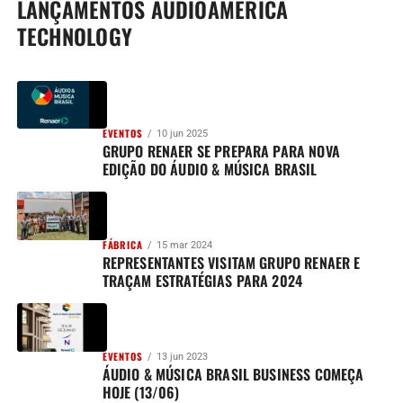
LANÇAMENTOS AUDIOAMERICA
TECHNOLOGY
EVENTOS
10 jun 2025
GRUPO RENAER SE PREPARA PARA NOVA
EDIÇÃO DO ÁUDIO & MÚSICA BRASIL
FÁBRICA
15 mar 2024
REPRESENTANTES VISITAM GRUPO RENAER E
TRAÇAM ESTRATÉGIAS PARA 2024
EVENTOS
13 jun 2023
ÁUDIO & MÚSICA BRASIL BUSINESS COMEÇA
HOJE (13/06)