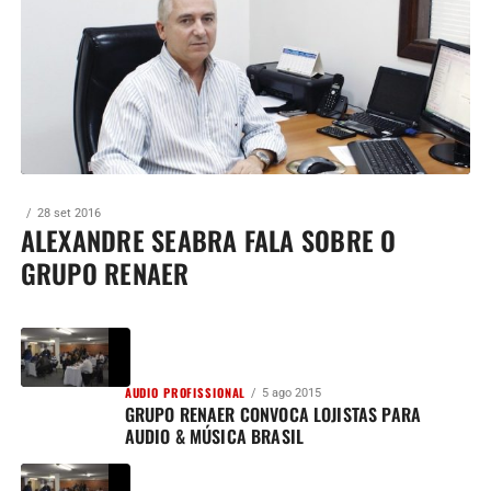
28 set 2016
ALEXANDRE SEABRA FALA SOBRE O
GRUPO RENAER
AUDIO PROFISSIONAL
5 ago 2015
GRUPO RENAER CONVOCA LOJISTAS PARA
AUDIO & MÚSICA BRASIL