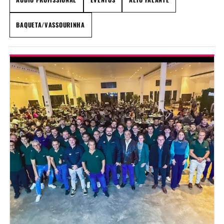
BAQUETA/VASSOURINHA