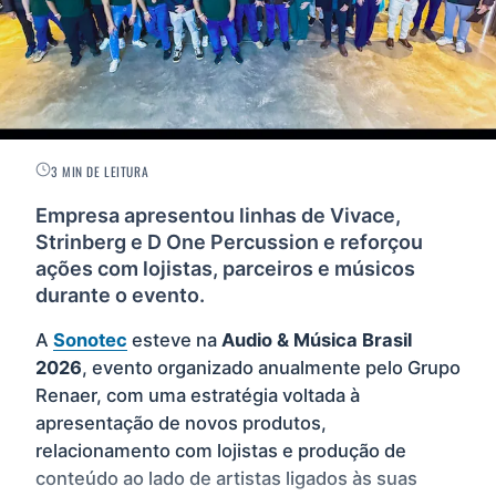
3 MIN DE LEITURA
Empresa apresentou linhas de Vivace,
Strinberg e D One Percussion e reforçou
ações com lojistas, parceiros e músicos
durante o evento.
A
Sonotec
esteve na
Audio & Música Brasil
2026
, evento organizado anualmente pelo Grupo
Renaer, com uma estratégia voltada à
apresentação de novos produtos,
relacionamento com lojistas e produção de
conteúdo ao lado de artistas ligados às suas