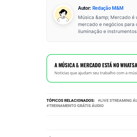
Autor:
Redação M&M
Música &amp; Mercado é 
mercado e negócios para o 
iluminação e instrumento
A MÚSICA & MERCADO ESTÁ NO WHATSA
Noticias que ajudam seu trabalho com a músi
TÓPICOS RELACIONADOS:
LIVE STREAMING Á
TREINAMENTO GRÁTIS ÁUDIO