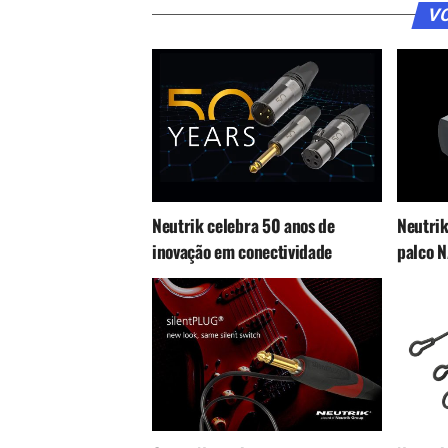
VO
Neutrik celebra 50 anos de
Neutrik
inovação em conectividade
palco 