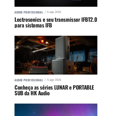
AUDIO PROFISSIONAL
6 ago 2026
Lectrosonics e seu transmissor IFBT2.0
para sistemas IFB
AUDIO PROFISSIONAL
5 ago 2026
Conheça as séries LUNAR e PORTABLE
SUB da HK Audio