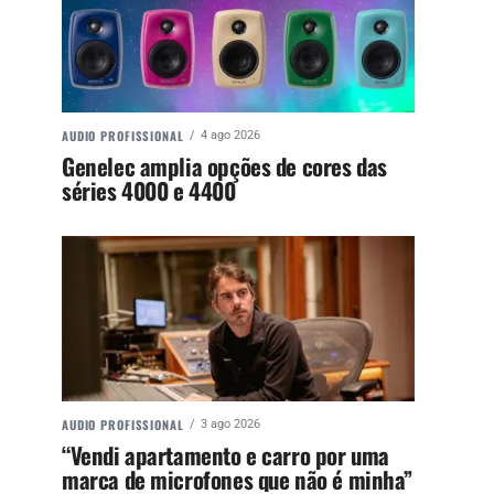
AUDIO PROFISSIONAL
4 ago 2026
Genelec amplia opções de cores das
séries 4000 e 4400
AUDIO PROFISSIONAL
3 ago 2026
“Vendi apartamento e carro por uma
marca de microfones que não é minha”