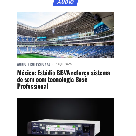
ÁUDIO
AUDIO PROFISSIONAL
7 ago 2026
México: Estádio BBVA reforça sistema
de som com tecnologia Bose
Professional