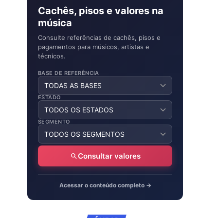
Cachês, pisos e valores na
música
Consulte referências de cachês, pisos e
pagamentos para músicos, artistas e
técnicos.
BASE DE REFERÊNCIA
ESTADO
SEGMENTO
Consultar valores
Acessar o conteúdo completo →