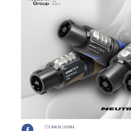
2 MIN DE LEITURA