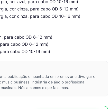
ia, cor azul, para cabo OD 10-16 mm)
ia, cor cinza, para cabo OD 6-12 mm)
ia, cor cinza, para cabo OD 10-16 mm)
m, para cabo OD 6-12 mm)
, para cabo OD 6-12 mm)
 para cabo OD 10-16 mm)
uma publicação empenhada em promover e divulgar o
music business, indústria de áudio profissional,
s musicais. Nós amamos o que fazemos.