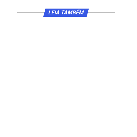
LEIA TAMBÉM