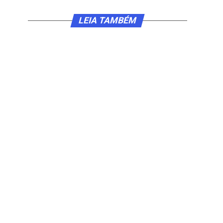
LEIA TAMBÉM