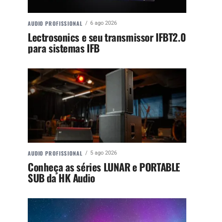
AUDIO PROFISSIONAL
6 ago 2026
Lectrosonics e seu transmissor IFBT2.0
para sistemas IFB
AUDIO PROFISSIONAL
5 ago 2026
Conheça as séries LUNAR e PORTABLE
SUB da HK Audio