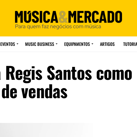
EVENTOS
MUSIC BUSINESS
EQUIPAMENTOS
ARTIGOS
TUTORI
a Regis Santos como
 de vendas