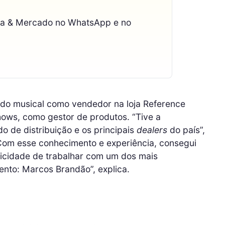
ca & Mercado no WhatsApp e no
ado musical como vendedor na loja Reference
ows, como gestor de produtos. “Tive a
 de distribuição e os principais
dealers
do país”,
Com esse conhecimento e experiência, consegui
elicidade de trabalhar com um dos mais
ento: Marcos Brandão”, explica.