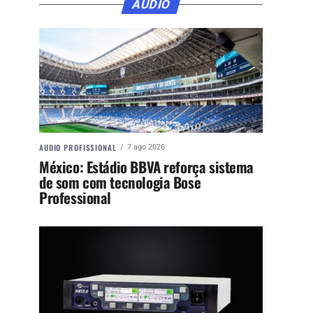
ÁUDIO
AUDIO PROFISSIONAL
7 ago 2026
México: Estádio BBVA reforça sistema
de som com tecnologia Bose
Professional