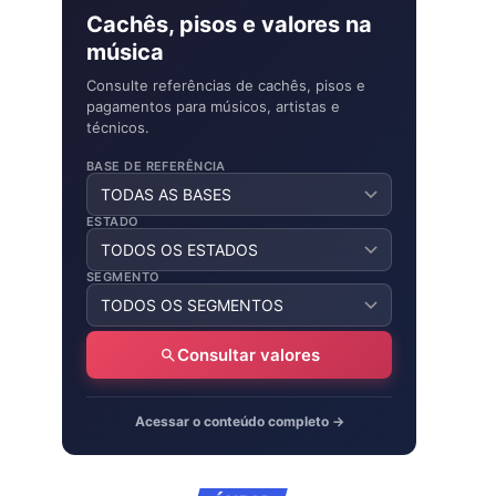
Cachês, pisos e valores na
música
Consulte referências de cachês, pisos e
pagamentos para músicos, artistas e
técnicos.
BASE DE REFERÊNCIA
ESTADO
SEGMENTO
Consultar valores
Acessar o conteúdo completo →