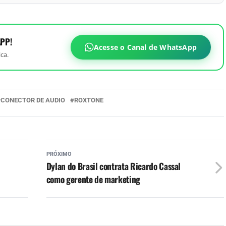
PP!
Acesse o Canal de WhatsApp
ca.
CONECTOR DE AUDIO
ROXTONE
PRÓXIMO
Dylan do Brasil contrata Ricardo Cassal
como gerente de marketing