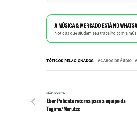
A MÚSICA & MERCADO ESTÁ NO WHATSA
Noticias que ajudam seu trabalho com a músi
TÓPICOS RELACIONADOS:
CABOS DE ÁUDIO
NÃO PERCA
Eber Policate retorna para a equipe da
Tagima/Marutec