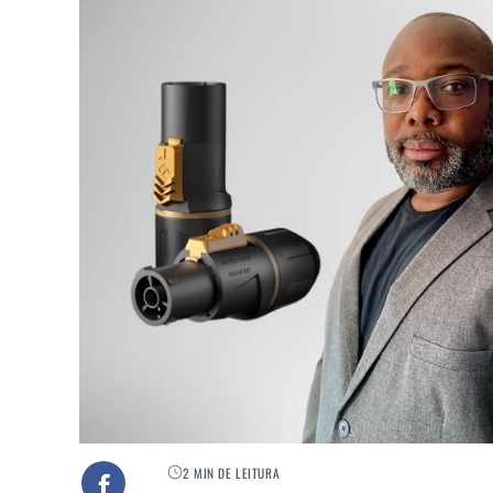
2 MIN DE LEITURA