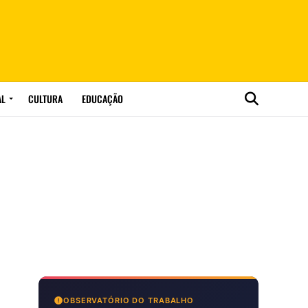
AL
CULTURA
EDUCAÇÃO
OBSERVATÓRIO DO TRABALHO