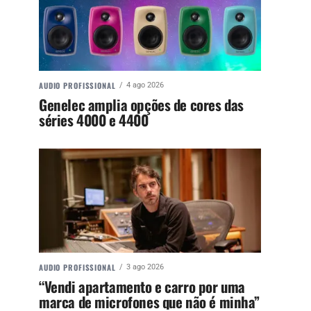
AUDIO PROFISSIONAL
4 ago 2026
Genelec amplia opções de cores das
séries 4000 e 4400
AUDIO PROFISSIONAL
3 ago 2026
“Vendi apartamento e carro por uma
marca de microfones que não é minha”