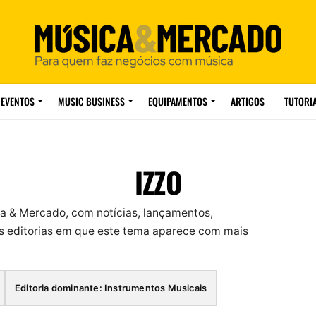
EVENTOS
MUSIC BUSINESS
EQUIPAMENTOS
ARTIGOS
TUTORI
IZZO
a & Mercado, com notícias, lançamentos,
 editorias em que este tema aparece com mais
Editoria dominante: Instrumentos Musicais