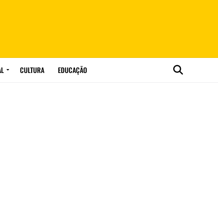
AL
CULTURA
EDUCAÇÃO