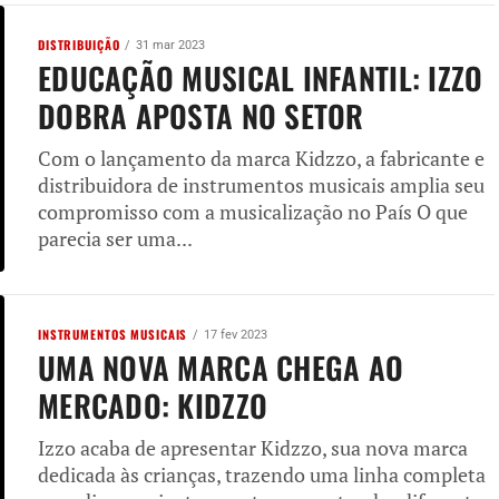
DISTRIBUIÇÃO
31 mar 2023
EDUCAÇÃO MUSICAL INFANTIL: IZZO
DOBRA APOSTA NO SETOR
Com o lançamento da marca Kidzzo, a fabricante e
distribuidora de instrumentos musicais amplia seu
compromisso com a musicalização no País O que
parecia ser uma...
INSTRUMENTOS MUSICAIS
17 fev 2023
UMA NOVA MARCA CHEGA AO
MERCADO: KIDZZO
Izzo acaba de apresentar Kidzzo, sua nova marca
dedicada às crianças, trazendo uma linha completa