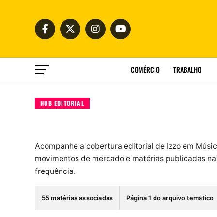
COMÉRCIO
TRABALHO
HUB EDITORIAL
Acompanhe a cobertura editorial de Izzo em Músic
movimentos de mercado e matérias publicadas nas
frequência.
55 matérias associadas
Página 1 do arquivo temático