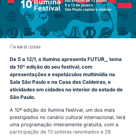
4 MIN DE LEITURA
De 5 a 12/1, o Ilumina apresenta FUTUR­_, tema
da 10º edição do seu festival, com
apresentações e espetáculos multimídia na
Sala São Paulo e na Casa das Caldeiras, e
atividades em cidades no interior do estado de
São Paulo.
A 10ª edição do Ilumina Festival, um dos mais
prestigiados no cenário cultural internacional, terá
uma programação inteiramente gratuita, com a
participação de 13 solistas renomados e 28