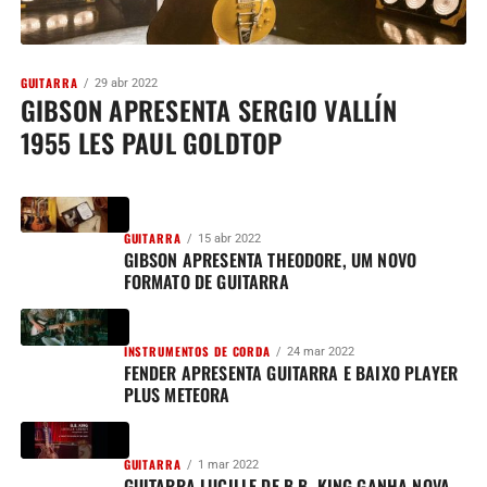
GUITARRA
29 abr 2022
GIBSON APRESENTA SERGIO VALLÍN
1955 LES PAUL GOLDTOP
GUITARRA
15 abr 2022
GIBSON APRESENTA THEODORE, UM NOVO
FORMATO DE GUITARRA
INSTRUMENTOS DE CORDA
24 mar 2022
FENDER APRESENTA GUITARRA E BAIXO PLAYER
PLUS METEORA
GUITARRA
1 mar 2022
GUITARRA LUCILLE DE B.B. KING GANHA NOVA