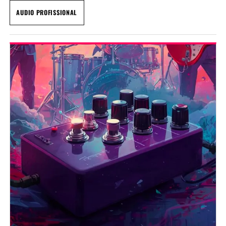
AUDIO PROFISSIONAL