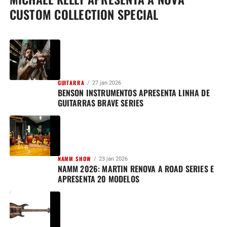
CUSTOM COLLECTION SPECIAL
GUITARRA
27 jan 2026
BENSON INSTRUMENTOS APRESENTA LINHA DE
GUITARRAS BRAVE SERIES
NAMM SHOW
23 jan 2026
NAMM 2026: MARTIN RENOVA A ROAD SERIES E
APRESENTA 20 MODELOS