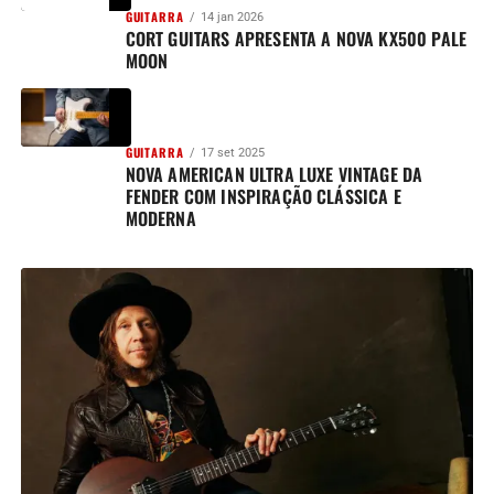
GUITARRA
14 jan 2026
CORT GUITARS APRESENTA A NOVA KX500 PALE
MOON
GUITARRA
17 set 2025
NOVA AMERICAN ULTRA LUXE VINTAGE DA
FENDER COM INSPIRAÇÃO CLÁSSICA E
MODERNA