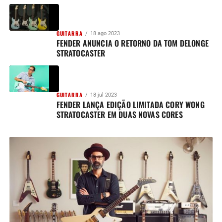
GUITARRA
18 ago 2023
FENDER ANUNCIA O RETORNO DA TOM DELONGE
STRATOCASTER
GUITARRA
18 jul 2023
FENDER LANÇA EDIÇÃO LIMITADA CORY WONG
STRATOCASTER EM DUAS NOVAS CORES