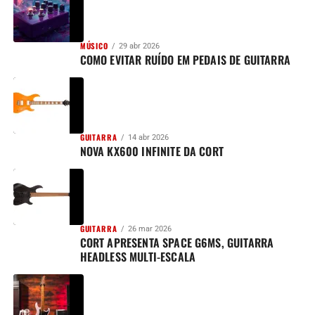
MÚSICO
29 abr 2026
COMO EVITAR RUÍDO EM PEDAIS DE GUITARRA
GUITARRA
14 abr 2026
NOVA KX600 INFINITE DA CORT
GUITARRA
26 mar 2026
CORT APRESENTA SPACE G6MS, GUITARRA
HEADLESS MULTI-ESCALA