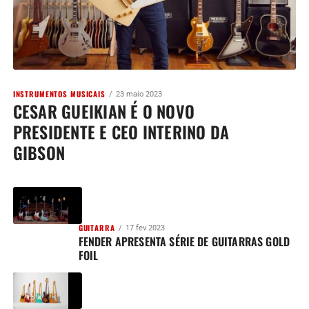
INSTRUMENTOS MUSICAIS
23 maio 2023
CESAR GUEIKIAN É O NOVO
PRESIDENTE E CEO INTERINO DA
GIBSON
GUITARRA
17 fev 2023
FENDER APRESENTA SÉRIE DE GUITARRAS GOLD
FOIL