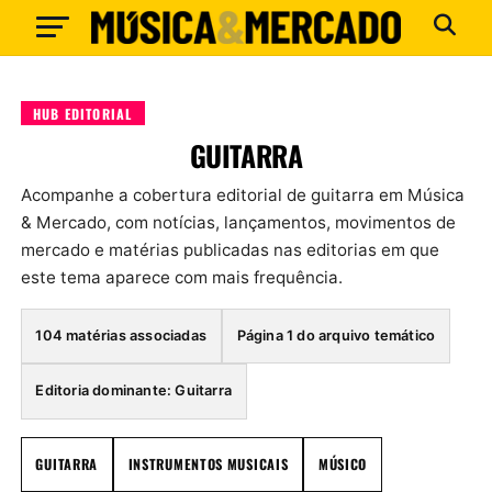
HUB EDITORIAL
GUITARRA
Acompanhe a cobertura editorial de guitarra em Música
& Mercado, com notícias, lançamentos, movimentos de
mercado e matérias publicadas nas editorias em que
este tema aparece com mais frequência.
104 matérias associadas
Página 1 do arquivo temático
Editoria dominante: Guitarra
GUITARRA
INSTRUMENTOS MUSICAIS
MÚSICO