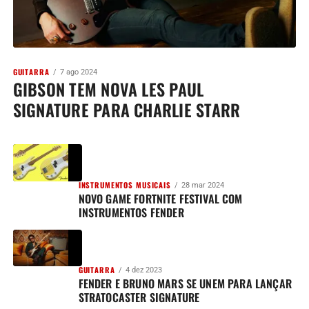
GUITARRA
7 ago 2024
GIBSON TEM NOVA LES PAUL
SIGNATURE PARA CHARLIE STARR
INSTRUMENTOS MUSICAIS
28 mar 2024
NOVO GAME FORTNITE FESTIVAL COM
INSTRUMENTOS FENDER
GUITARRA
4 dez 2023
FENDER E BRUNO MARS SE UNEM PARA LANÇAR
STRATOCASTER SIGNATURE