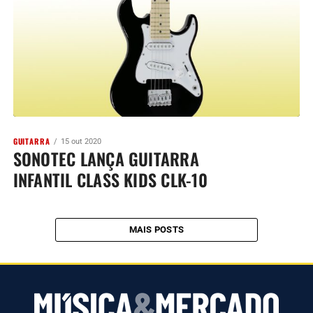
GUITARRA
15 out 2020
SONOTEC LANÇA GUITARRA
INFANTIL CLASS KIDS CLK-10
MAIS POSTS