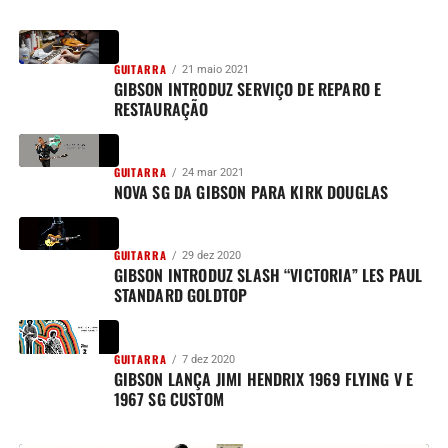
GUITARRA
21 maio 2021
GIBSON INTRODUZ SERVIÇO DE REPARO E
RESTAURAÇÃO
GUITARRA
24 mar 2021
NOVA SG DA GIBSON PARA KIRK DOUGLAS
GUITARRA
29 dez 2020
GIBSON INTRODUZ SLASH “VICTORIA” LES PAUL
STANDARD GOLDTOP
GUITARRA
7 dez 2020
GIBSON LANÇA JIMI HENDRIX 1969 FLYING V E
1967 SG CUSTOM