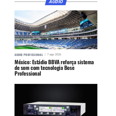
ÁUDIO
AUDIO PROFISSIONAL
7 ago 2026
México: Estádio BBVA reforça sistema
de som com tecnologia Bose
Professional