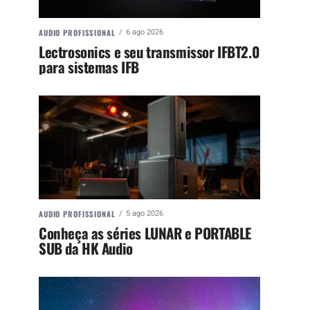
AUDIO PROFISSIONAL
6 ago 2026
Lectrosonics e seu transmissor IFBT2.0
para sistemas IFB
AUDIO PROFISSIONAL
5 ago 2026
Conheça as séries LUNAR e PORTABLE
SUB da HK Audio