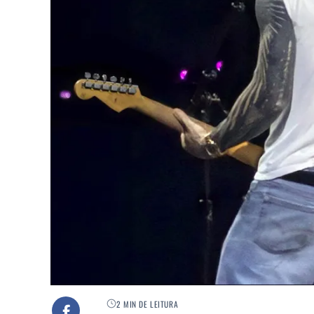
2 MIN DE LEITURA