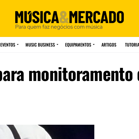
EVENTOS
MUSIC BUSINESS
EQUIPAMENTOS
ARTIGOS
TUTORI
ara monitoramento d