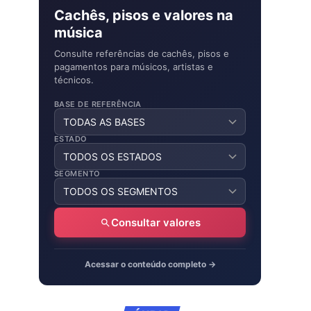
Cachês, pisos e valores na
música
Consulte referências de cachês, pisos e
pagamentos para músicos, artistas e
técnicos.
BASE DE REFERÊNCIA
ESTADO
SEGMENTO
Consultar valores
Acessar o conteúdo completo →