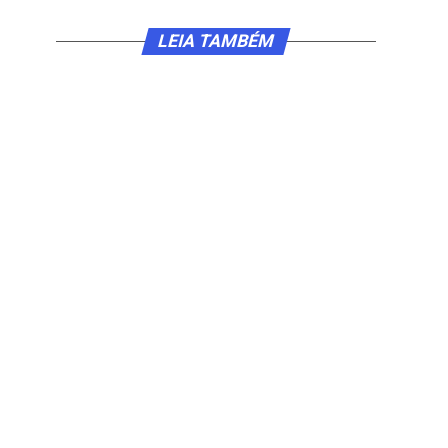
LEIA TAMBÉM