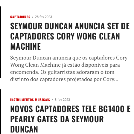
CAPTADORES
28 fev 2023
SEYMOUR DUNCAN ANUNCIA SET DE
CAPTADORES CORY WONG CLEAN
MACHINE
Seymour Duncan anuncia que os captadores Cory
Wong Clean Machine já estão disponíveis para
encomenda. Os guitarristas adoraram o tom
distinto dos captadores projetados por Cory...
INSTRUMENTOS MUSICAIS
3 fev 2023
NOVOS CAPTADORES TELE BG1400 E
PEARLY GATES DA SEYMOUR
DUNCAN