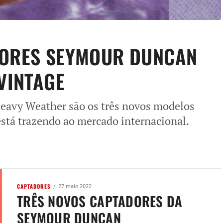
DORES SEYMOUR DUNCAN
VINTAGE
 Heavy Weather são os três novos modelos
stá trazendo ao mercado internacional.
CAPTADORES
27 maio 2022
TRÊS NOVOS CAPTADORES DA
SEYMOUR DUNCAN