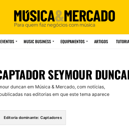
EVENTOS
MUSIC BUSINESS
EQUIPAMENTOS
ARTIGOS
TUTORI
CAPTADOR SEYMOUR DUNCA
mour duncan em Música & Mercado, com notícias,
ublicadas nas editorias em que este tema aparece
Editoria dominante: Captadores