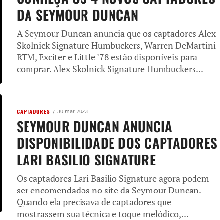
DA SEYMOUR DUNCAN
A Seymour Duncan anuncia que os captadores Alex
Skolnick Signature Humbuckers, Warren DeMartini
RTM, Exciter e Little ’78 estão disponíveis para
comprar. Alex Skolnick Signature Humbuckers...
CAPTADORES
30 mar 2023
SEYMOUR DUNCAN ANUNCIA
DISPONIBILIDADE DOS CAPTADORES
LARI BASILIO SIGNATURE
Os captadores Lari Basilio Signature agora podem
ser encomendados no site da Seymour Duncan.
Quando ela precisava de captadores que
mostrassem sua técnica e toque melódico,...