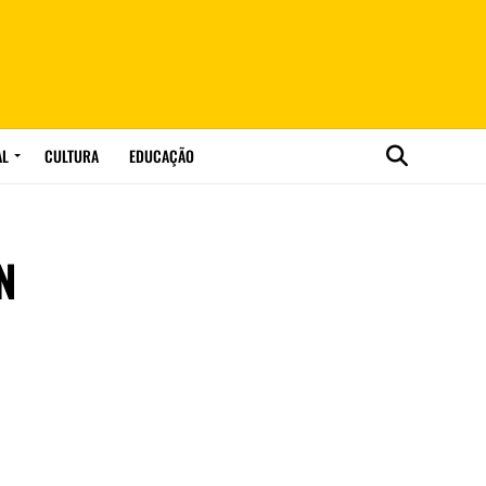
AL
CULTURA
EDUCAÇÃO
N