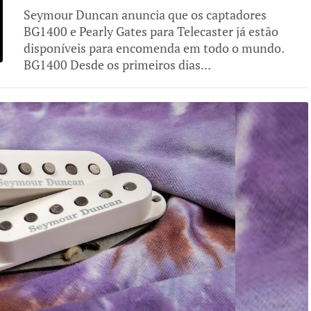
Seymour Duncan anuncia que os captadores
BG1400 e Pearly Gates para Telecaster já estão
disponíveis para encomenda em todo o mundo.
BG1400 Desde os primeiros dias...