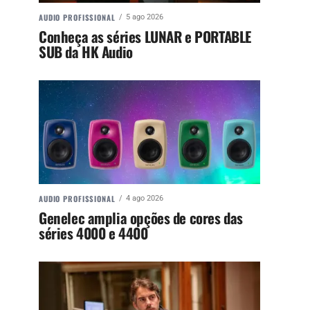
AUDIO PROFISSIONAL
5 ago 2026
Conheça as séries LUNAR e PORTABLE
SUB da HK Audio
AUDIO PROFISSIONAL
4 ago 2026
Genelec amplia opções de cores das
séries 4000 e 4400