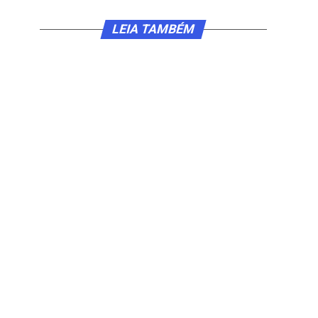
LEIA TAMBÉM