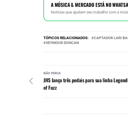
A MÚSICA & MERCADO ESTÁ NO WHATSA
Noticias que ajudam seu trabalho com a músi
TÓPICOS RELACIONADOS:
CAPTADOR LARI BA
SEYMOUR DUNCAN
NÃO PERCA
JHS lança três pedais para sua linha Legend
of Fuzz