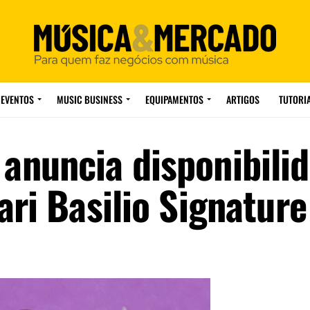
EVENTOS
MUSIC BUSINESS
EQUIPAMENTOS
ARTIGOS
TUTORI
anuncia disponibili
ari Basilio Signature