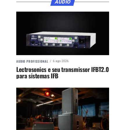
ÁUDIO
AUDIO PROFISSIONAL
6 ago 2026
Lectrosonics e seu transmissor IFBT2.0
para sistemas IFB