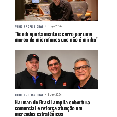
AUDIO PROFISSIONAL
3 ago 2026
“Vendi apartamento e carro por uma
marca de microfones que não é minha”
AUDIO PROFISSIONAL
1 ago 2026
Harman do Brasil amplia cobertura
comercial e reforça atuação em
mercados estratégicos