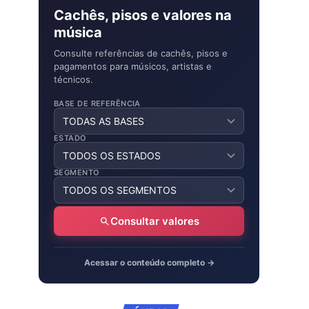
Cachês, pisos e valores na
música
Consulte referências de cachês, pisos e
pagamentos para músicos, artistas e
técnicos.
BASE DE REFERÊNCIA
ESTADO
SEGMENTO
Consultar valores
Acessar o conteúdo completo →