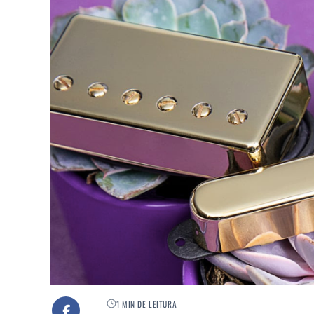
1 MIN DE LEITURA