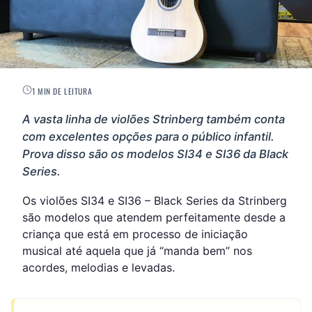
1 MIN DE LEITURA
A vasta linha de violões Strinberg também conta
com excelentes opções para o público infantil.
Prova disso são os modelos SI34 e SI36 da Black
Series.
Os violões SI34 e SI36 – Black Series da Strinberg
são modelos que atendem perfeitamente desde a
criança que está em processo de iniciação
musical até aquela que já “manda bem” nos
acordes, melodias e levadas.