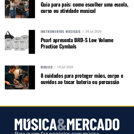
Guia para pais: como escolher uma escola,
curso ou atividade musical
INSTRUMENTOS MUSICAIS
24 jul 2026
Pearl apresenta BRD-S Low Volume
Practice Cymbals
SI36
MÚSICO
14 jul 2026
8 cuidados para proteger mãos, corpo e
ouvidos ao tocar bateria ou percussão