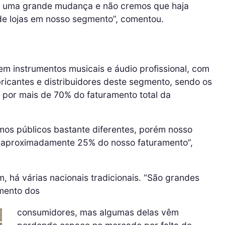
r uma grande mudança e não cremos que haja
e lojas em nosso segmento”, comentou.
 instrumentos musicais e áudio profissional, com
ricantes e distribuidores deste segmento, sendo os
 por mais de 70% do faturamento total da
os públicos bastante diferentes, porém nosso
 aproximadamente 25% do nosso faturamento”,
 há várias nacionais tradicionais. “São grandes
mento dos
consumidores, mas algumas delas vêm