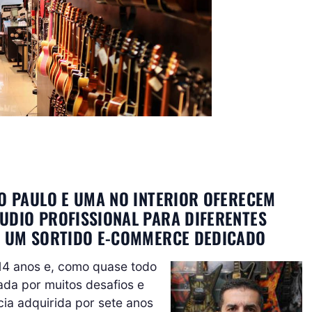
ÃO PAULO E UMA NO INTERIOR OFERECEM
UDIO PROFISSIONAL PARA DIFERENTES
DE UM SORTIDO E-COMMERCE DEDICADO
 14 anos e, como quase todo
ada por muitos desafios e
ia adquirida por sete anos