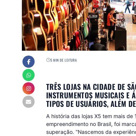
5 MIN DE LEITURA
TRÊS LOJAS NA CIDADE DE S
INSTRUMENTOS MUSICAIS E Á
TIPOS DE USUÁRIOS, ALÉM 
A história das lojas X5 tem mais de
empreendimento no Brasil, foi marc
superação. “Nascemos da experiênc