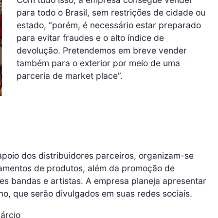
para todo o Brasil, sem restrições de cidade ou
estado, “porém, é necessário estar preparado
para evitar fraudes e o alto índice de
devolução. Pretendemos em breve vender
também para o exterior por meio de uma
parceria de market place”.
apoio dos distribuidores parceiros, organizam-se
amentos de produtos, além da promoção de
es bandas e artistas. A empresa planeja apresentar
ano, que serão divulgados em suas redes sociais.
árcio