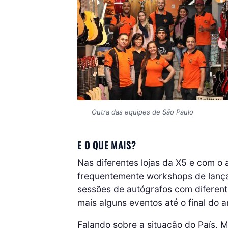
Outra das equipes de São Paulo
E O QUE MAIS?
Nas diferentes lojas da X5 e com o 
frequentemente workshops de lanç
sessões de autógrafos com diferent
mais alguns eventos até o final do 
Falando sobre a situação do País, M