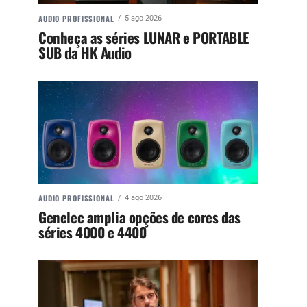
AUDIO PROFISSIONAL
5 ago 2026
Conheça as séries LUNAR e PORTABLE
SUB da HK Audio
AUDIO PROFISSIONAL
4 ago 2026
Genelec amplia opções de cores das
séries 4000 e 4400