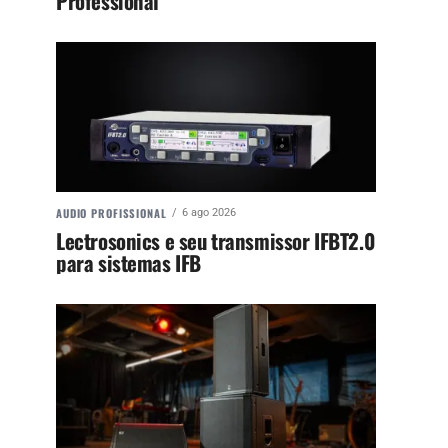
Professional
AUDIO PROFISSIONAL
6 ago 2026
Lectrosonics e seu transmissor IFBT2.0
para sistemas IFB