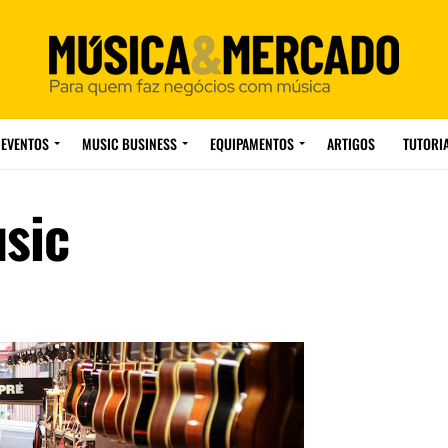
EVENTOS
MUSIC BUSINESS
EQUIPAMENTOS
ARTIGOS
TUTORI
usic