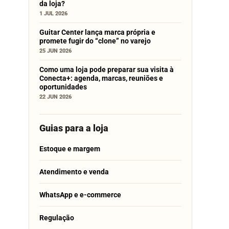
da loja?
1 JUL 2026
Guitar Center lança marca própria e
promete fugir do “clone” no varejo
25 JUN 2026
Como uma loja pode preparar sua visita à
Conecta+: agenda, marcas, reuniões e
oportunidades
22 JUN 2026
Guias para a loja
Estoque e margem
Atendimento e venda
WhatsApp e e-commerce
Regulação