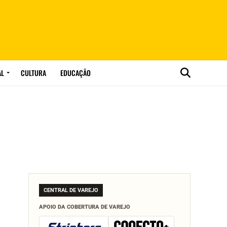
AL
CULTURA
EDUCAÇÃO
CENTRAL DE VAREJO
APOIO DA COBERTURA DE VAREJO