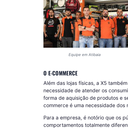
Equipe em Atibaia
O E-COMMERCE
Além das lojas físicas, a X5 também
necessidade de atender os consum
forma de aquisição de produtos e s
commerce é uma necessidade dos n
Para a empresa, é notório que os pú
comportamentos totalmente diferente