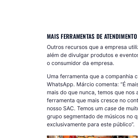
MAIS FERRAMENTAS DE ATENDIMENTO
Outros recursos que a empresa utili
além de divulgar produtos e evento
o consumidor da empresa.
Uma ferramenta que a companhia c
WhatsApp. Márcio comenta: “É mais
mais do que nunca, temos que nos 
ferramenta que mais cresce no con
nosso SAC. Temos um
case
de muit
grupo segmentado de músicos no q
exclusivamente para este público”.