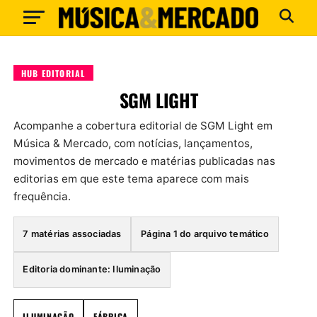
HUB EDITORIAL
SGM LIGHT
Acompanhe a cobertura editorial de SGM Light em
Música & Mercado, com notícias, lançamentos,
movimentos de mercado e matérias publicadas nas
editorias em que este tema aparece com mais
frequência.
7 matérias associadas
Página 1 do arquivo temático
Editoria dominante: Iluminação
ILUMINAÇÃO
FÁBRICA