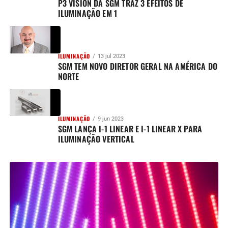
P3 VISION DA SGM TRAZ 3 EFEITOS DE
ILUMINAÇÃO EM 1
ILUMINAÇÃO
13 jul 2023
SGM TEM NOVO DIRETOR GERAL NA AMÉRICA DO
NORTE
ILUMINAÇÃO
9 jun 2023
SGM LANÇA I-1 LINEAR E I-1 LINEAR X PARA
ILUMINAÇÃO VERTICAL