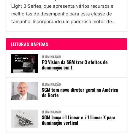
Light 3 Series, que apresenta vários recursos e
melhorias de desempenho para esta classe de
tamanho. Incorporando um poderoso motor de...
LEITURAS RÁPIDAS
ILUMINAÇÃO
P3 Vision da SGM traz 3 efeitos de
iluminação em 1
ILUMINAÇÃO
SGM tem novo diretor geral na América
do Norte
ILUMINAÇÃO
SGM lança i-1 Linear e i-1 Linear X para
iluminação vertical