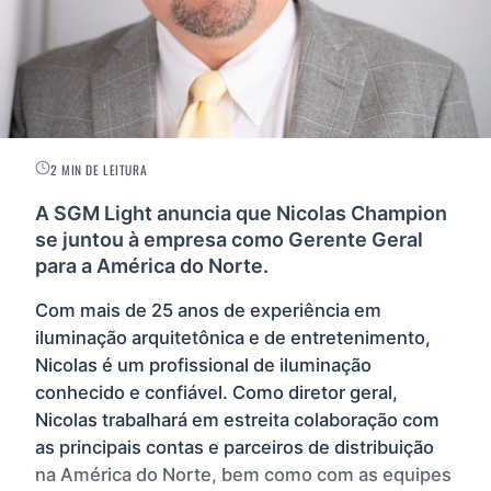
2 MIN DE LEITURA
A SGM Light anuncia que Nicolas Champion
se juntou à empresa como Gerente Geral
para a América do Norte.
Com mais de 25 anos de experiência em
iluminação arquitetônica e de entretenimento,
Nicolas é um profissional de iluminação
conhecido e confiável. Como diretor geral,
Nicolas trabalhará em estreita colaboração com
as principais contas e parceiros de distribuição
na América do Norte, bem como com as equipes