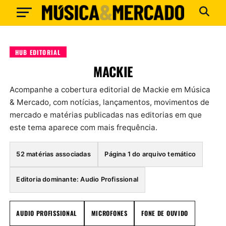
HUB EDITORIAL
MACKIE
Acompanhe a cobertura editorial de Mackie em Música
& Mercado, com notícias, lançamentos, movimentos de
mercado e matérias publicadas nas editorias em que
este tema aparece com mais frequência.
52 matérias associadas
Página 1 do arquivo temático
Editoria dominante: Audio Profissional
AUDIO PROFISSIONAL
MICROFONES
FONE DE OUVIDO