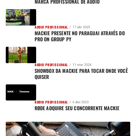
MARCA PROFISSIONAL DE ÁUDIO
AUDIO PROFISSIONAL
17 abr 2025
MACKIE PRESENTE NO PARAGUAI ATRAVÉS DO
PRO ON GROUP PY
AUDIO PROFISSIONAL
11 mar 2024
SHOWBOX DA MACKIE PARA TOCAR ONDE VOCÊ
QUISER
AUDIO PROFISSIONAL
6 dez 2023
RØDE ADQUIRE SEU CONCORRENTE MACKIE