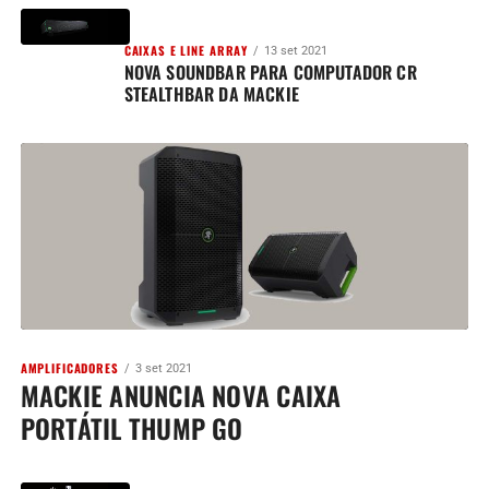
CAIXAS E LINE ARRAY
13 set 2021
NOVA SOUNDBAR PARA COMPUTADOR CR
STEALTHBAR DA MACKIE
AMPLIFICADORES
3 set 2021
MACKIE ANUNCIA NOVA CAIXA
PORTÁTIL THUMP GO