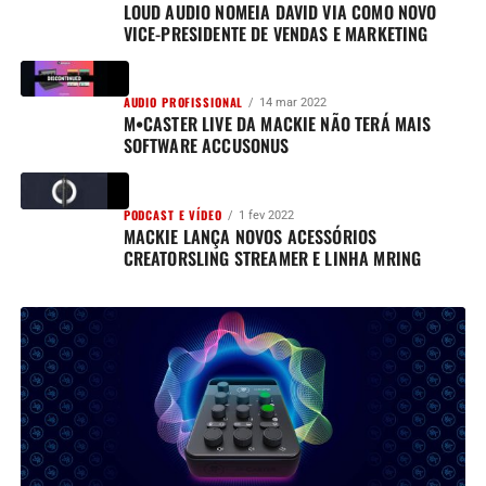
LOUD AUDIO NOMEIA DAVID VIA COMO NOVO
VICE-PRESIDENTE DE VENDAS E MARKETING
AUDIO PROFISSIONAL
14 mar 2022
M•CASTER LIVE DA MACKIE NÃO TERÁ MAIS
SOFTWARE ACCUSONUS
PODCAST E VÍDEO
1 fev 2022
MACKIE LANÇA NOVOS ACESSÓRIOS
CREATORSLING STREAMER E LINHA MRING