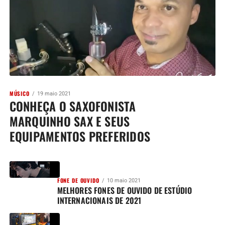
MÚSICO
19 maio 2021
CONHEÇA O SAXOFONISTA
MARQUINHO SAX E SEUS
EQUIPAMENTOS PREFERIDOS
FONE DE OUVIDO
10 maio 2021
MELHORES FONES DE OUVIDO DE ESTÚDIO
INTERNACIONAIS DE 2021