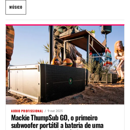
MÚSICO
AUDIO PROFISSIONAL
9 out 2025
Mackie ThumpSub GO, o primeiro
subwoofer portátil a bateria de uma