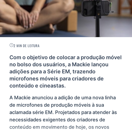
2 MIN DE LEITURA
Com o objetivo de colocar a produção móvel
no bolso dos usuários, a Mackie lançou
adições para a Série EM, trazendo
microfones móveis para criadores de
conteúdo e cineastas.
A Mackie anunciou a adição de uma nova linha
de microfones de produção móveis à sua
aclamada série EM. Projetados para atender às
necessidades exigentes dos criadores de
conteúdo em movimento de hoje, os novos