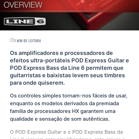
1 MIN DE LEITURA
Os amplificadores e processadores de
efeitos ultra-portáteis POD Express Guitar e
POD Express Bass da Line 6 permitem que
guitarristas e baixistas levem seus timbres
para onde quiserem.
Os controles simples tornam-nos fáceis de usar,
enquanto os modelos derivados da premiada
família de processadores HX garantem uma
qualidade e sensação de som autênticas.
O POD Express Guitar e o POD Express Bass da