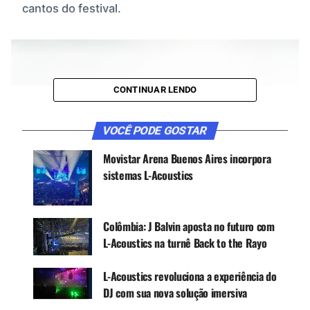
cantos do festival.
CONTINUAR LENDO
VOCÊ PODE GOSTAR
Movistar Arena Buenos Aires incorpora
sistemas L-Acoustics
Colômbia: J Balvin aposta no futuro com
L-Acoustics na turnê Back to the Rayo
L-Acoustics revoluciona a experiência do
DJ com sua nova solução imersiva