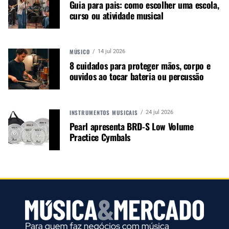
Guia para pais: como escolher uma escola,
curso ou atividade musical
MÚSICO
14 jul 2026
8 cuidados para proteger mãos, corpo e
ouvidos ao tocar bateria ou percussão
INSTRUMENTOS MUSICAIS
24 jul 2026
Pearl apresenta BRD-S Low Volume
Practice Cymbals