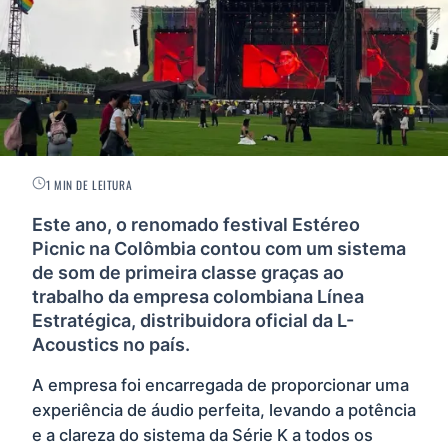
1 MIN DE LEITURA
Este ano, o renomado festival Estéreo
Picnic na Colômbia contou com um sistema
de som de primeira classe graças ao
trabalho da empresa colombiana Línea
Estratégica, distribuidora oficial da L-
Acoustics no país.
A empresa foi encarregada de proporcionar uma
experiência de áudio perfeita, levando a potência
e a clareza do sistema da Série K a todos os