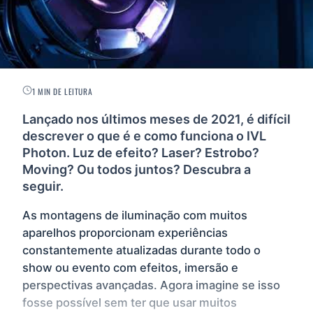
1 MIN DE LEITURA
Lançado nos últimos meses de 2021, é difícil
descrever o que é e como funciona o IVL
Photon. Luz de efeito? Laser? Estrobo?
Moving? Ou todos juntos? Descubra a
seguir.
As montagens de iluminação com muitos
aparelhos proporcionam experiências
constantemente atualizadas durante todo o
show ou evento com efeitos, imersão e
perspectivas avançadas. Agora imagine se isso
fosse possível sem ter que usar muitos