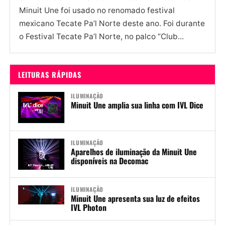
Minuit Une foi usado no renomado festival
mexicano Tecate Pa’l Norte deste ano. Foi durante
o Festival Tecate Pa’l Norte, no palco “Club...
LEITURAS RÁPIDAS
ILUMINAÇÃO
Minuit Une amplia sua linha com IVL Dice
ILUMINAÇÃO
Aparelhos de iluminação da Minuit Une
disponíveis na Decomac
ILUMINAÇÃO
Minuit Une apresenta sua luz de efeitos
IVL Photon