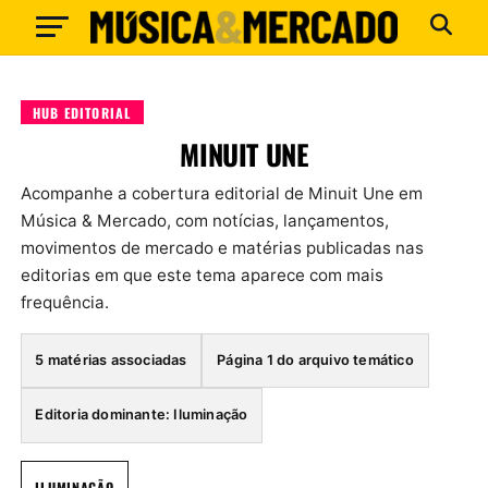
HUB EDITORIAL
MINUIT UNE
Acompanhe a cobertura editorial de Minuit Une em
Música & Mercado, com notícias, lançamentos,
movimentos de mercado e matérias publicadas nas
editorias em que este tema aparece com mais
frequência.
5 matérias associadas
Página 1 do arquivo temático
Editoria dominante: Iluminação
ILUMINAÇÃO