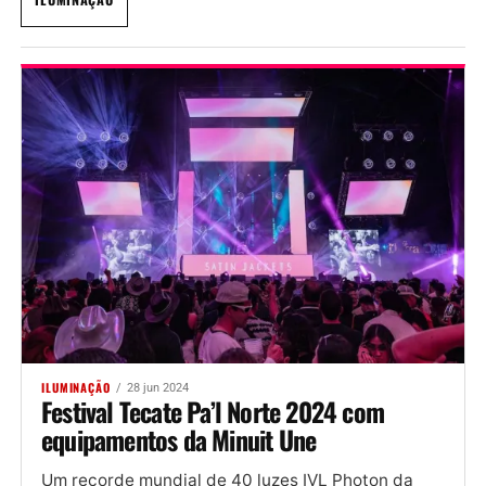
ILUMINAÇÃO
28 jun 2024
Festival Tecate Pa’l Norte 2024 com
equipamentos da Minuit Une
Um recorde mundial de 40 luzes IVL Photon da