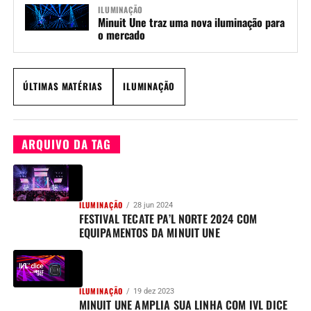
ILUMINAÇÃO
Minuit Une traz uma nova iluminação para
o mercado
ÚLTIMAS MATÉRIAS
ILUMINAÇÃO
ARQUIVO DA TAG
ILUMINAÇÃO
28 jun 2024
FESTIVAL TECATE PA’L NORTE 2024 COM
EQUIPAMENTOS DA MINUIT UNE
ILUMINAÇÃO
19 dez 2023
MINUIT UNE AMPLIA SUA LINHA COM IVL DICE