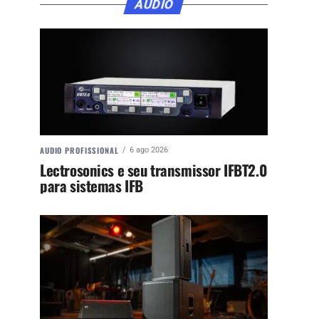
ÁUDIO
AUDIO PROFISSIONAL
6 ago 2026
Lectrosonics e seu transmissor IFBT2.0
para sistemas IFB