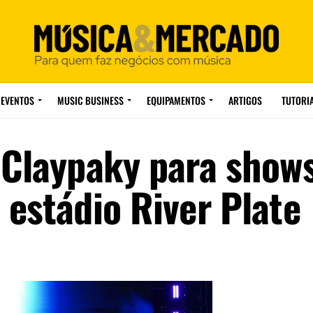
EVENTOS
MUSIC BUSINESS
EQUIPAMENTOS
ARTIGOS
TUTORI
 Claypaky para show
 estádio River Plate