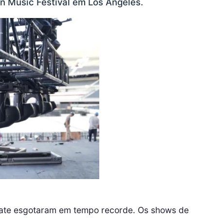
n Music Festival em Los Angeles.
Plate esgotaram em tempo recorde. Os shows de