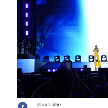
2 MIN DE LEITURA