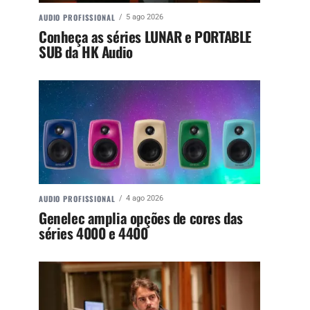
AUDIO PROFISSIONAL
5 ago 2026
Conheça as séries LUNAR e PORTABLE
SUB da HK Audio
AUDIO PROFISSIONAL
4 ago 2026
Genelec amplia opções de cores das
séries 4000 e 4400