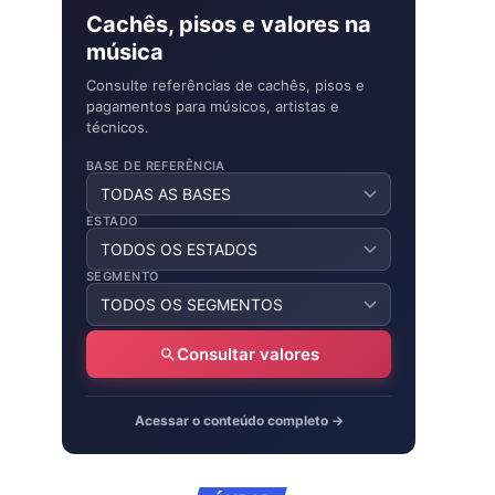
Cachês, pisos e valores na
música
Consulte referências de cachês, pisos e
pagamentos para músicos, artistas e
técnicos.
BASE DE REFERÊNCIA
ESTADO
SEGMENTO
Consultar valores
Acessar o conteúdo completo →