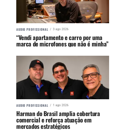
AUDIO PROFISSIONAL
3 ago 2026
“Vendi apartamento e carro por uma
marca de microfones que não é minha”
AUDIO PROFISSIONAL
1 ago 2026
Harman do Brasil amplia cobertura
comercial e reforça atuação em
mercados estratégicos