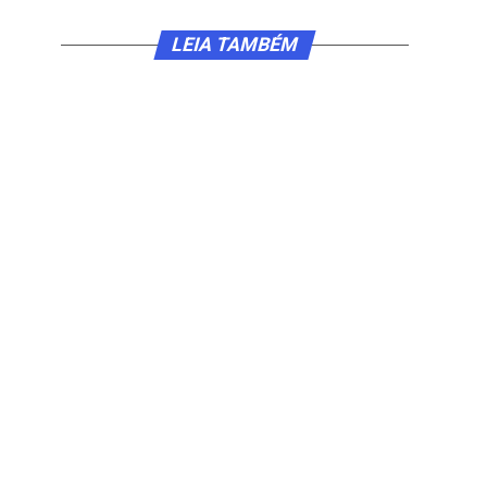
LEIA TAMBÉM