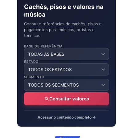
Cachês, pisos e valores na
música
Consulte referências de cachês, pisos e
pagamentos para músicos, artistas e
técnicos.
BASE DE REFERÊNCIA
ESTADO
SEGMENTO
Consultar valores
Acessar o conteúdo completo →