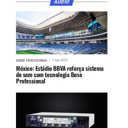
ÁUDIO
AUDIO PROFISSIONAL
7 ago 2026
México: Estádio BBVA reforça sistema
de som com tecnologia Bose
Professional