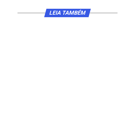
LEIA TAMBÉM