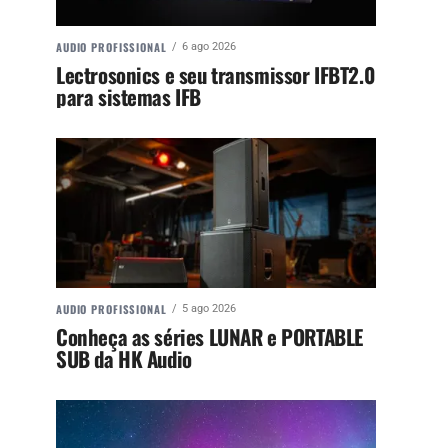
AUDIO PROFISSIONAL
6 ago 2026
Lectrosonics e seu transmissor IFBT2.0
para sistemas IFB
AUDIO PROFISSIONAL
5 ago 2026
Conheça as séries LUNAR e PORTABLE
SUB da HK Audio