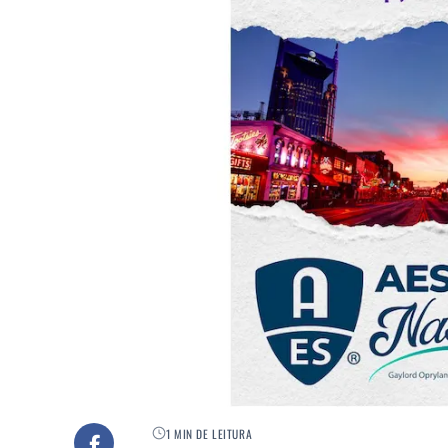
1 MIN DE LEITURA