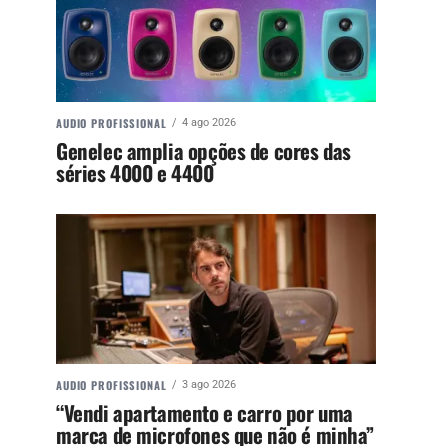
AUDIO PROFISSIONAL
4 ago 2026
Genelec amplia opções de cores das
séries 4000 e 4400
AUDIO PROFISSIONAL
3 ago 2026
“Vendi apartamento e carro por uma
marca de microfones que não é minha”