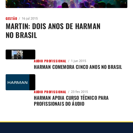
GESTÃO
16 jul 2015
MARTIN: DOIS ANOS DE HARMAN
NO BRASIL
AUDIO PROFISSIONAL
1 jun 2015
HARMAN COMEMORA CINCO ANOS NO BRASIL
AUDIO PROFISSIONAL
23 fev 2015
HARMAN APOIA CURSO TÉCNICO PARA
PROFISSIONAIS DO ÁUDIO