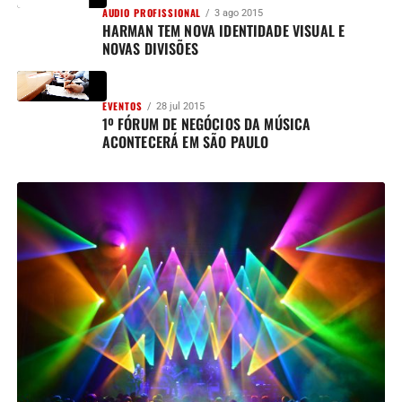
AUDIO PROFISSIONAL
3 ago 2015
HARMAN TEM NOVA IDENTIDADE VISUAL E
NOVAS DIVISÕES
EVENTOS
28 jul 2015
1º FÓRUM DE NEGÓCIOS DA MÚSICA
ACONTECERÁ EM SÃO PAULO