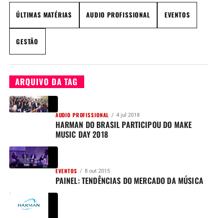
ÚLTIMAS MATÉRIAS
AUDIO PROFISSIONAL
EVENTOS
GESTÃO
ARQUIVO DA TAG
AUDIO PROFISSIONAL
4 jul 2018
HARMAN DO BRASIL PARTICIPOU DO MAKE
MUSIC DAY 2018
EVENTOS
8 out 2015
PAINEL: TENDÊNCIAS DO MERCADO DA MÚSICA