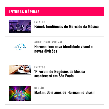
LEITURAS RÁPIDAS
EVENTOS
Painel: Tendências do Mercado da Música
AUDIO PROFISSIONAL
Harman tem nova identidade visual e
novas divisões
EVENTOS
1º Fórum de Negócios da Música
acontecerá em São Paulo
GESTÃO
Martin: Dois anos de Harman no Brasil