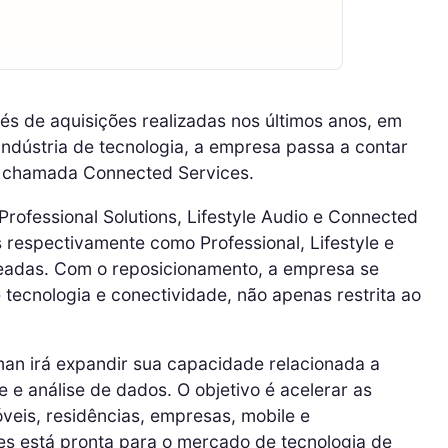
s de aquisições realizadas nos últimos anos, em
indústria de tecnologia, a empresa passa a contar
, chamada Connected Services.
Professional Solutions, Lifestyle Audio e Connected
 respectivamente como Professional, Lifestyle e
meadas. Com o reposicionamento, a empresa se
ecnologia e conectividade, não apenas restrita ao
man irá expandir sua capacidade relacionada a
e análise de dados. O objetivo é acelerar as
eis, residências, empresas, mobile e
s está pronta para o mercado de tecnologia de