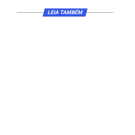
LEIA TAMBÉM