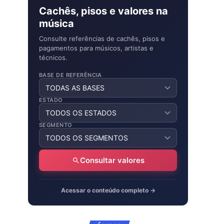
Cachês, pisos e valores na
música
Consulte referências de cachês, pisos e
pagamentos para músicos, artistas e
técnicos.
BASE DE REFERÊNCIA
ESTADO
SEGMENTO
Consultar valores
Acessar o conteúdo completo →