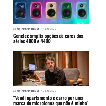
AUDIO PROFISSIONAL
4 ago 2026
Genelec amplia opções de cores das
séries 4000 e 4400
AUDIO PROFISSIONAL
3 ago 2026
“Vendi apartamento e carro por uma
marca de microfones que não é minha”