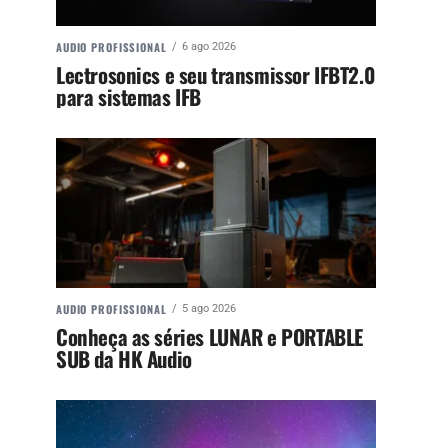
AUDIO PROFISSIONAL
6 ago 2026
Lectrosonics e seu transmissor IFBT2.0
para sistemas IFB
AUDIO PROFISSIONAL
5 ago 2026
Conheça as séries LUNAR e PORTABLE
SUB da HK Audio