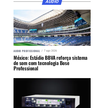
ÁUDIO
AUDIO PROFISSIONAL
7 ago 2026
México: Estádio BBVA reforça sistema
de som com tecnologia Bose
Professional