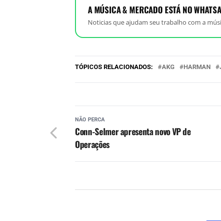
A MÚSICA & MERCADO ESTÁ NO WHATSA
Noticias que ajudam seu trabalho com a músi
TÓPICOS RELACIONADOS:
AKG
HARMAN
NÃO PERCA
Conn-Selmer apresenta novo VP de
Operações