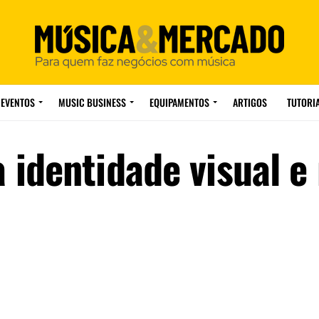
EVENTOS
MUSIC BUSINESS
EQUIPAMENTOS
ARTIGOS
TUTORI
identidade visual e