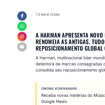
3 MIN DE LEITURA
A HARMAN APRESENTA NOVO L
RENOMEIA AS ANTIGAS. TUDO
REPOSICIONAMENTO GLOBAL
A Harman, multinacional líder mund
detentora de marcas consagradas c
consolida seu reposicionamento glo
CONTINUE ACOMPANHANDO
Receba novas matérias do Músi
Google News.