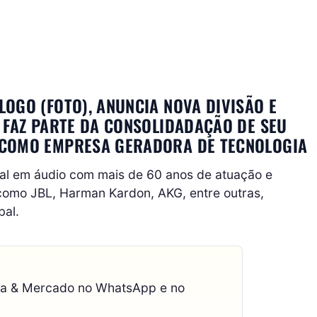
OGO (FOTO), ANUNCIA NOVA DIVISÃO E
 FAZ PARTE DA CONSOLIDADAÇÃO DE SEU
 COMO EMPRESA GERADORA DE TECNOLOGIA
ial em áudio com mais de 60 anos de atuação e
omo JBL, Harman Kardon, AKG, entre outras,
bal.
ca & Mercado no WhatsApp e no