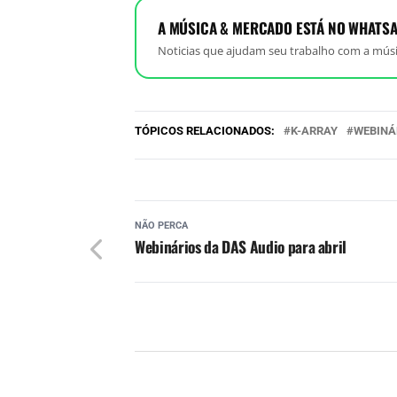
A MÚSICA & MERCADO ESTÁ NO WHATSA
Noticias que ajudam seu trabalho com a músi
TÓPICOS RELACIONADOS:
K-ARRAY
WEBINÁ
NÃO PERCA
Webinários da DAS Audio para abril