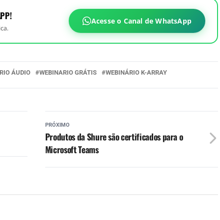
PP!
Acesse o Canal de WhatsApp
ca.
RIO ÁUDIO
WEBINARIO GRÁTIS
WEBINÁRIO K-ARRAY
PRÓXIMO
Produtos da Shure são certificados para o
Microsoft Teams