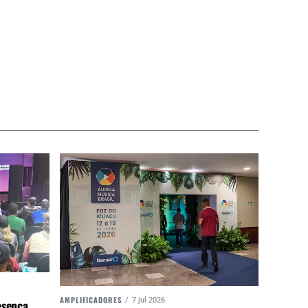
AMPLIFICADORES
7 jul 2026
esença