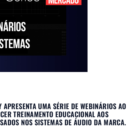
Y APRESENTA UMA SÉRIE DE WEBINÁRIOS AO
ECER TREINAMENTO EDUCACIONAL AOS
SSADOS NOS SISTEMAS DE ÁUDIO DA MARCA.