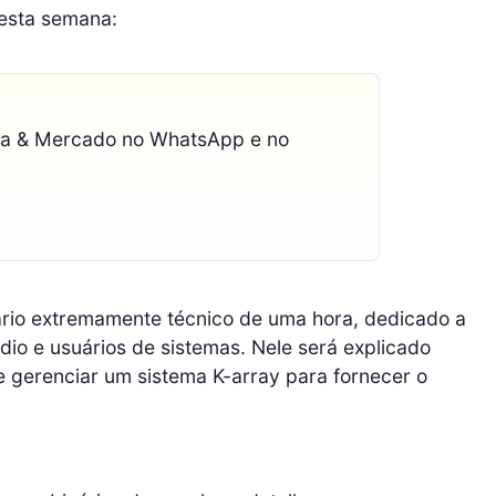
 esta semana:
ca & Mercado no WhatsApp e no
rio extremamente técnico de uma hora, dedicado a
io e usuários de sistemas. Nele será explicado
 e gerenciar um sistema K-array para fornecer o