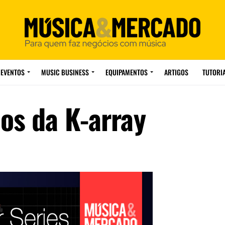
EVENTOS
MUSIC BUSINESS
EQUIPAMENTOS
ARTIGOS
TUTORI
ios da K-array