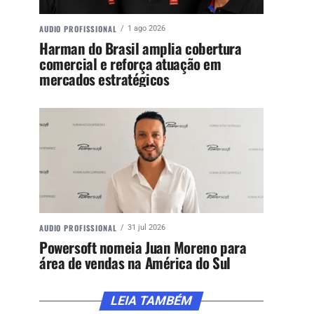
AUDIO PROFISSIONAL
1 ago 2026
Harman do Brasil amplia cobertura
comercial e reforça atuação em
mercados estratégicos
AUDIO PROFISSIONAL
31 jul 2026
Powersoft nomeia Juan Moreno para
área de vendas na América do Sul
LEIA TAMBÉM