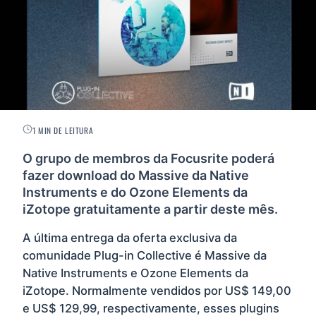
1 MIN DE LEITURA
O grupo de membros da Focusrite poderá
fazer download do Massive da Native
Instruments e do Ozone Elements da
iZotope gratuitamente a partir deste mês.
A última entrega da oferta exclusiva da
comunidade Plug-in Collective é Massive da
Native Instruments e Ozone Elements da
iZotope. Normalmente vendidos por US$ 149,00
e US$ 129,99, respectivamente, esses plugins