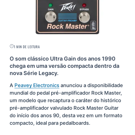
1 MIN DE LEITURA
O som clássico Ultra Gain dos anos 1990
chega em uma versão compacta dentro da
nova Série Legacy.
A
Peavey Electronics
anunciou a disponibilidade
mundial do pedal pré-amplificador Rock Master,
um modelo que recaptura o caráter do histórico
pré-amplificador valvulado Rock Master Guitar
do início dos anos 90, desta vez em um formato
compacto, ideal para pedalboards.