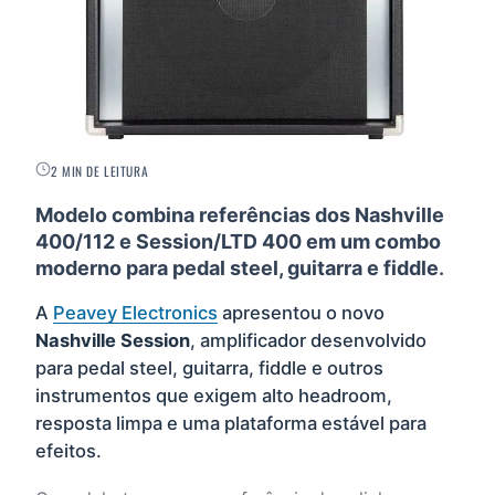
2 MIN DE LEITURA
Modelo combina referências dos Nashville
400/112 e Session/LTD 400 em um combo
moderno para pedal steel, guitarra e fiddle
.
A
Peavey Electronics
apresentou o novo
Nashville Session
, amplificador desenvolvido
para pedal steel, guitarra, fiddle e outros
instrumentos que exigem alto headroom,
resposta limpa e uma plataforma estável para
efeitos.