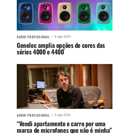
AUDIO PROFISSIONAL
4 ago 2026
Genelec amplia opções de cores das
séries 4000 e 4400
AUDIO PROFISSIONAL
3 ago 2026
“Vendi apartamento e carro por uma
marca de microfones que não é minha”