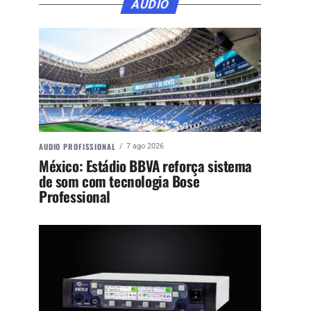
ÁUDIO
AUDIO PROFISSIONAL
7 ago 2026
México: Estádio BBVA reforça sistema
de som com tecnologia Bose
Professional