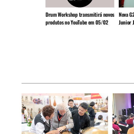
Drum Workshop transmitirá novos
Nova G
produtos no YouTube em 05/02
Junior 