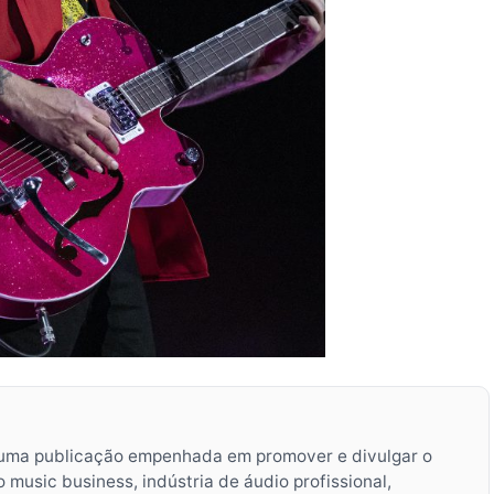
uma publicação empenhada em promover e divulgar o
music business, indústria de áudio profissional,