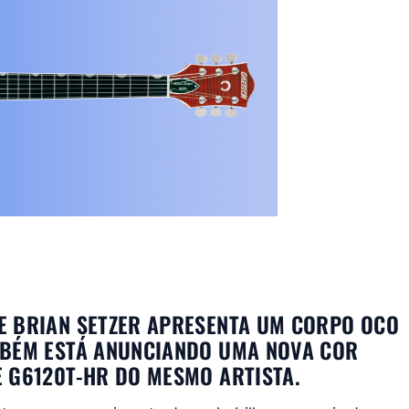
E BRIAN SETZER APRESENTA UM CORPO OCO
MBÉM ESTÁ ANUNCIANDO UMA NOVA COR
 G6120T-HR DO MESMO ARTISTA.