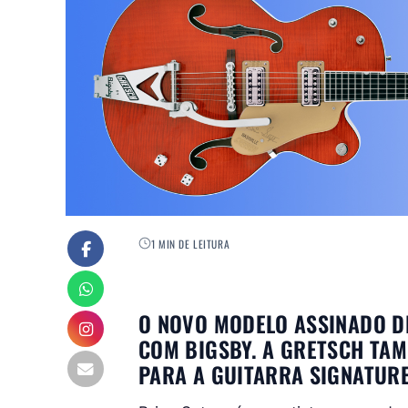
1 MIN DE LEITURA
O NOVO MODELO ASSINADO D
COM BIGSBY. A GRETSCH TA
PARA A GUITARRA SIGNATURE