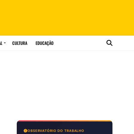
AL
CULTURA
EDUCAÇÃO
OBSERVATÓRIO DO TRABALHO