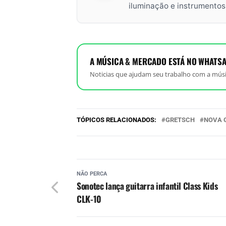
iluminação e instrumento
A MÚSICA & MERCADO ESTÁ NO WHATSA
Noticias que ajudam seu trabalho com a músi
TÓPICOS RELACIONADOS:
GRETSCH
NOVA 
NÃO PERCA
Sonotec lança guitarra infantil Class Kids
CLK-10