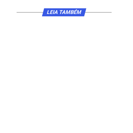
LEIA TAMBÉM