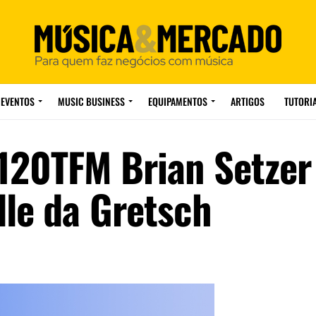
EVENTOS
MUSIC BUSINESS
EQUIPAMENTOS
ARTIGOS
TUTORI
120TFM Brian Setzer
lle da Gretsch