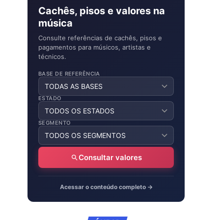
Cachês, pisos e valores na
música
Consulte referências de cachês, pisos e
pagamentos para músicos, artistas e
técnicos.
BASE DE REFERÊNCIA
ESTADO
SEGMENTO
Consultar valores
Acessar o conteúdo completo →