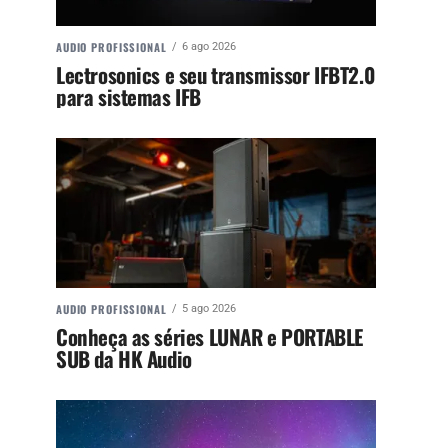
AUDIO PROFISSIONAL
6 ago 2026
Lectrosonics e seu transmissor IFBT2.0
para sistemas IFB
AUDIO PROFISSIONAL
5 ago 2026
Conheça as séries LUNAR e PORTABLE
SUB da HK Audio