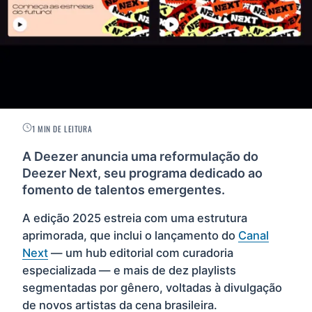
1 MIN DE LEITURA
A Deezer anuncia uma reformulação do
Deezer Next, seu programa dedicado ao
fomento de talentos emergentes.
A edição 2025 estreia com uma estrutura
aprimorada, que inclui o lançamento do
Canal
Next
— um hub editorial com curadoria
especializada — e mais de dez playlists
segmentadas por gênero, voltadas à divulgação
de novos artistas da cena brasileira.