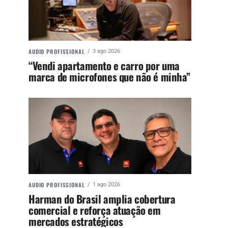
AUDIO PROFISSIONAL
3 ago 2026
“Vendi apartamento e carro por uma
marca de microfones que não é minha”
AUDIO PROFISSIONAL
1 ago 2026
Harman do Brasil amplia cobertura
comercial e reforça atuação em
mercados estratégicos