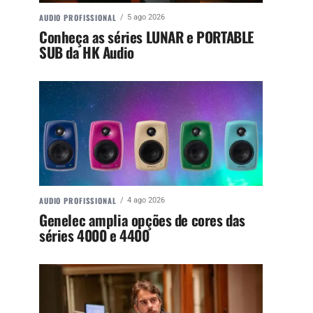
AUDIO PROFISSIONAL
5 ago 2026
Conheça as séries LUNAR e PORTABLE
SUB da HK Audio
AUDIO PROFISSIONAL
4 ago 2026
Genelec amplia opções de cores das
séries 4000 e 4400