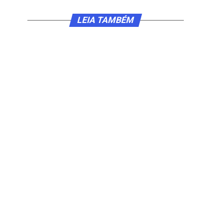
LEIA TAMBÉM