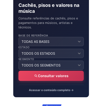
Cachês, pisos e valores na
música
Consulte referências de cachês, pisos e
pagamentos para músicos, artistas e
técnicos.
BASE DE REFERÊNCIA
ESTADO
SEGMENTO
Consultar valores
Acessar o conteúdo completo →