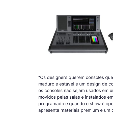
“Os designers querem consoles que
maduro e estável e um design de c
os consoles não sejam usados ​​em u
movidos pelas salas e instalados e
programado e quando o show é oper
apresenta materiais premium e um