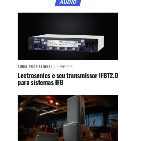
ÁUDIO
AUDIO PROFISSIONAL
6 ago 2026
Lectrosonics e seu transmissor IFBT2.0
para sistemas IFB