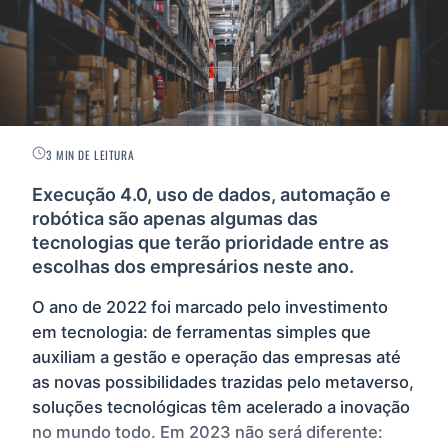
3 MIN DE LEITURA
Execução 4.0, uso de dados, automação e
robótica são apenas algumas das
tecnologias que terão prioridade entre as
escolhas dos empresários neste ano.
O ano de 2022 foi marcado pelo investimento
em tecnologia: de ferramentas simples que
auxiliam a gestão e operação das empresas até
as novas possibilidades trazidas pelo metaverso,
soluções tecnológicas têm acelerado a inovação
no mundo todo. Em 2023 não será diferente: