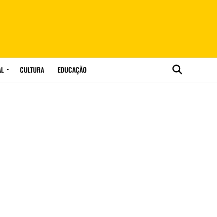
AL
CULTURA
EDUCAÇÃO