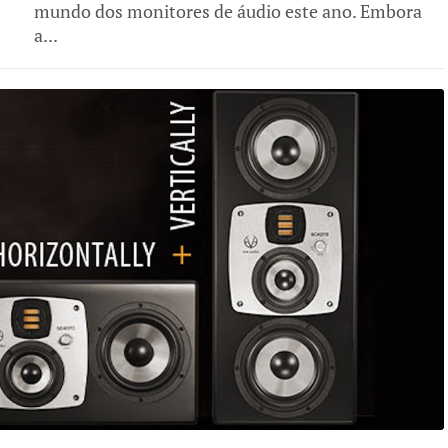
mundo dos monitores de áudio este ano. Embora
a...