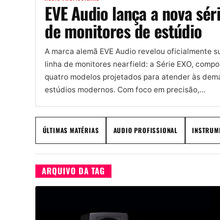
EVE Audio lança a nova sér
de monitores de estúdio
A marca alemã EVE Audio revelou oficialmente s
linha de monitores nearfield: a Série EXO, compo
quatro modelos projetados para atender às de
estúdios modernos. Com foco em precisão,...
ÚLTIMAS MATÉRIAS
AUDIO PROFISSIONAL
INSTRUM
ARQUIVO DA TAG