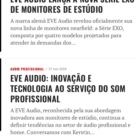
DE MONITORES DE ESTÚDIO
A marca alemã EVE Audio revelou oficialmente sua
nova linha de monitores nearfield: a Série EXO,
composta por quatro modelos projetados para
atender às demandas dos...
AUDIO PROFISSIONAL
27 nov 2024
EVE AUDIO: INOVAÇÃO E
TECNOLOGIA AO SERVIÇO DO SOM
PROFISSIONAL
A EVE Audio, reconhecida pela sua abordagem
inovadora aos monitores de estúdio, continua a
definir tendências no setor de áudio profissional e
home. Conversamos com Kerstin...