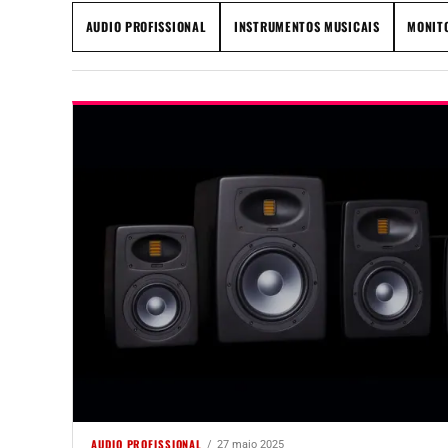
AUDIO PROFISSIONAL
INSTRUMENTOS MUSICAIS
MONITO
AUDIO PROFISSIONAL
27 maio 2025