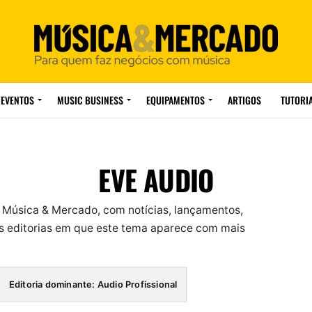
EVENTOS
MUSIC BUSINESS
EQUIPAMENTOS
ARTIGOS
TUTORI
EVE AUDIO
 Música & Mercado, com notícias, lançamentos,
 editorias em que este tema aparece com mais
Editoria dominante: Audio Profissional