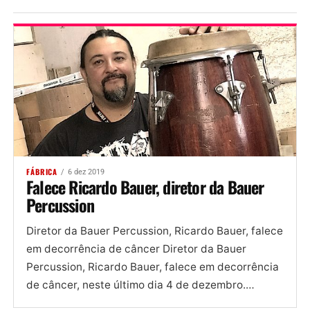
FÁBRICA
6 dez 2019
Falece Ricardo Bauer, diretor da Bauer
Percussion
Diretor da Bauer Percussion, Ricardo Bauer, falece
em decorrência de câncer Diretor da Bauer
Percussion, Ricardo Bauer, falece em decorrência
de câncer, neste último dia 4 de dezembro.
Proprietário de uma das...