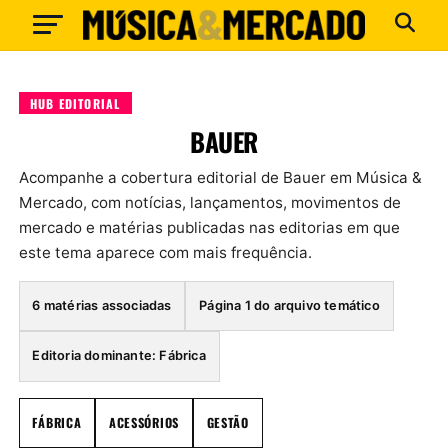
HUB EDITORIAL
BAUER
Acompanhe a cobertura editorial de Bauer em Música &
Mercado, com notícias, lançamentos, movimentos de
mercado e matérias publicadas nas editorias em que
este tema aparece com mais frequência.
6 matérias associadas
Página 1 do arquivo temático
Editoria dominante: Fábrica
FÁBRICA
ACESSÓRIOS
GESTÃO