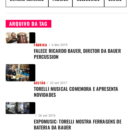
ARQUIVO DA TAG
FÁBRICA
6 dez 2019
FALECE RICARDO BAUER, DIRETOR DA BAUER
PERCUSSION
GESTÃO
22 set 2017
TORELLI MUSICAL COMEMORA E APRESENTA
NOVIDADES
26 set 2016
EXPOMUSIC: TORELLI MOSTRA FERRAGENS DE
BATERIA DA BAUER