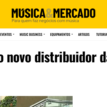
EVENTOS
MUSIC BUSINESS
EQUIPAMENTOS
ARTIGOS
TUTORI
o novo distribuidor d
a