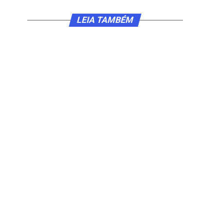
LEIA TAMBÉM