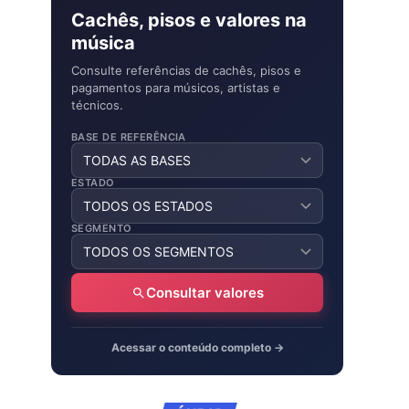
Cachês, pisos e valores na
música
Consulte referências de cachês, pisos e
pagamentos para músicos, artistas e
técnicos.
BASE DE REFERÊNCIA
ESTADO
SEGMENTO
Consultar valores
Acessar o conteúdo completo →