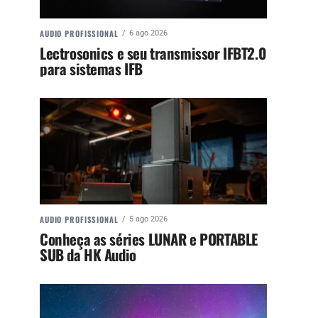
AUDIO PROFISSIONAL
6 ago 2026
Lectrosonics e seu transmissor IFBT2.0
para sistemas IFB
AUDIO PROFISSIONAL
5 ago 2026
Conheça as séries LUNAR e PORTABLE
SUB da HK Audio