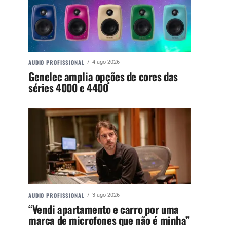
AUDIO PROFISSIONAL
4 ago 2026
Genelec amplia opções de cores das
séries 4000 e 4400
AUDIO PROFISSIONAL
3 ago 2026
“Vendi apartamento e carro por uma
marca de microfones que não é minha”