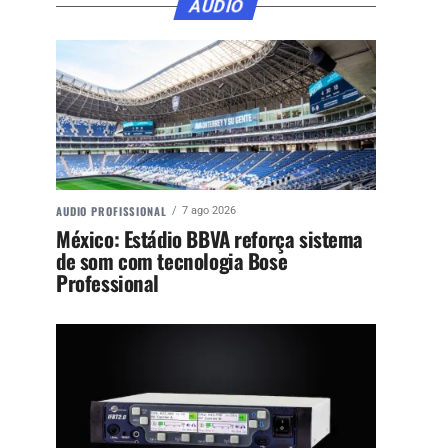
ÁUDIO
AUDIO PROFISSIONAL
7 ago 2026
México: Estádio BBVA reforça sistema
de som com tecnologia Bose
Professional