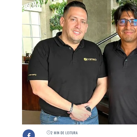
2 MIN DE LEITURA